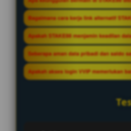
Apa keunggulan bermain di STAKE88 dib
STAKE88 merupakan situs game VVIP eksklusif 
Bagaimana cara kerja link alternatif ST
permainan tanpa jeda, dipadukan dengan sta
Akses link alternatif STAKE88 difungsikan seb
Apakah STAKE88 menjamin keadilan dal
pemain kelas VVIP tetap dapat terhubung k
pemblokiran wilayah.
Tentu saja. Kami mengimplementasikan sistem 
Seberapa aman data pribadi dan saldo s
penyedia layanan berstandar sultan, integrit
kami.
Infrastruktur server anti-lag kami didukung ol
Apakah akses login VVIP memerlukan ba
member diproteksi secara absolut, menutup ra
Sama sekali tidak. Tim engineer kami secara
STAKE88 dengan sangat cepat melalui brow
Te
hambatan apa pun.