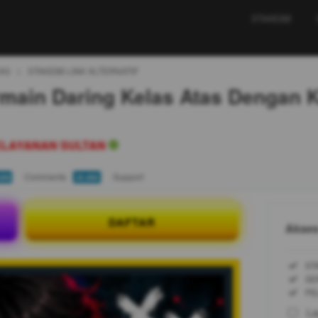
STAKE88
AG
STAKE88 LINK ALTERNATIF
main Daring Kelas Atas Dengan 
ELAYANAN SULTAN
Comments
Support
888
28.888
DAFTAR
Akses
Akse
Inc
ST
Inc
Berg
SE
Inc
PE
yang 
resp
La