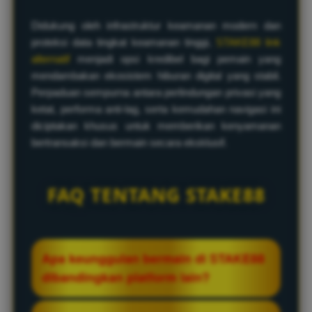
Didukung oleh infrastruktur keamanan modern dan
proteksi data tingkat keamanan tinggi,
STAKE88 link
alternatif
menjadi opsi kredibel bagi pemain yang
mendambakan ekosistem hiburan digital yang stabil.
Perpaduan sempurna antara perlindungan privasi yang
ketat, performa anti-lag, serta kemudahan navigasi ini
diciptakan khusus untuk memberikan kenyamanan
bertransaksi dan bermain secara eksklusif.
FAQ TENTANG STAKE88
Apa keunggulan bermain di STAKE88
dibandingkan platform lain?
STAKE88 merupakan situs game VVIP