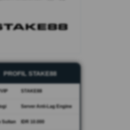
an tanpa henti untuk jaminan taruhan
 aman dan eksklusif.
PROFIL STAKE88
VVIP
STAKE88
ogi
Server Anti-Lag Engine
 Sultan
IDR 10.000