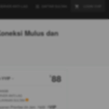
SERVER ANTI-LAG
DAFTAR SULTAN
LOGIN VVIP
Koneksi Mulus dan
88
$
 VVIP
88
s VVIP
$
SELECTED
luded:
AKE88
luded:
abunglah di STAKE88, situs game VVIP
RVER ANTI-LAG
luded:
LAYANAN SULTAN
ditenagai server anti-lag paling
onsif. Rasakan kemewahan pelayanan
ktif
VIP
yanan Prioritas 24 Jam
A
V