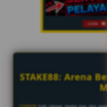
LOGIN
STAKE88: Arena Be
M
STAKE88
hadir sebagai standar baru situs ga