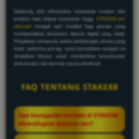
Didukung oleh infrastruktur keamanan modern dan
proteksi data tingkat keamanan tinggi,
STAKE88 link
alternatif
menjadi opsi kredibel bagi pemain yang
mendambakan ekosistem hiburan digital yang stabil.
Perpaduan sempurna antara perlindungan privasi yang
ketat, performa anti-lag, serta kemudahan navigasi ini
diciptakan khusus untuk memberikan kenyamanan
bertransaksi dan bermain secara eksklusif.
FAQ TENTANG STAKE88
Apa keunggulan bermain di STAKE88
dibandingkan platform lain?
STAKE88 merupakan situs game VVIP