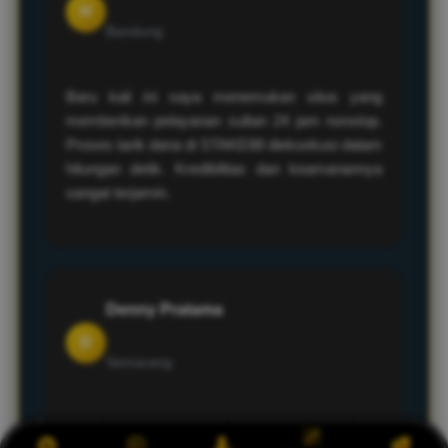
H
Bandung
Baru kali ini saya menemukan situs yang
memberikan pelayanan sultan 24 jam nonstop.
Proses tarik dana di STAKE88 dieksekusi dalam
hitungan detik. Kredibilitas dan keamanannya
sangat terjamin.
Denny Pratama
D
Semarang
Saya sangat mengutamakan privasi data, dan