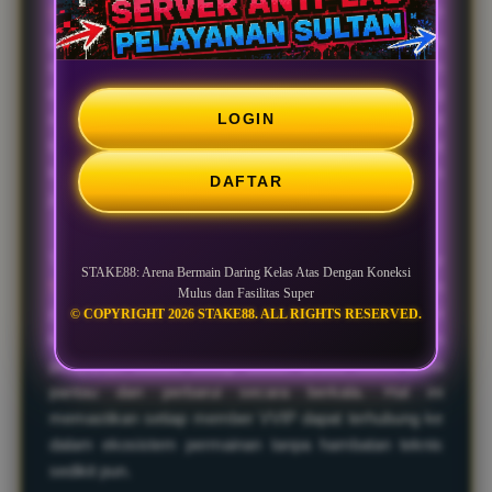
STAKE88
hadir sebagai standar baru situs game VVIP
yang dirancang khusus untuk memastikan pemain
mendapatkan akses login yang mulus kapan pun
dibutuhkan. Berbekal teknologi server anti-lag
LOGIN
mutakhir, kami menjamin stabilitas permainan tingkat
tinggi, sehingga Anda terbebas dari kekhawatiran saat
terjadi lonjakan trafik maupun pemeliharaan sistem
DAFTAR
jaringan.
Tidak hanya berfokus pada kecepatan akses, jalur
STAKE88: Arena Bermain Daring Kelas Atas Dengan Koneksi
STAKE88 login
juga dirancang untuk menyajikan
Mulus dan Fasilitas Super
pengalaman antarmuka yang sangat responsif demi
© COPYRIGHT 2026 STAKE88. ALL RIGHTS RESERVED.
kenyamanan Anda. Sebagai wujud komitmen
pelayanan sultan, setiap tautan akses resmi kami
pantau dan perbarui secara berkala. Hal ini
memastikan setiap member VVIP dapat terhubung ke
dalam ekosistem permainan tanpa hambatan teknis
sedikit pun.