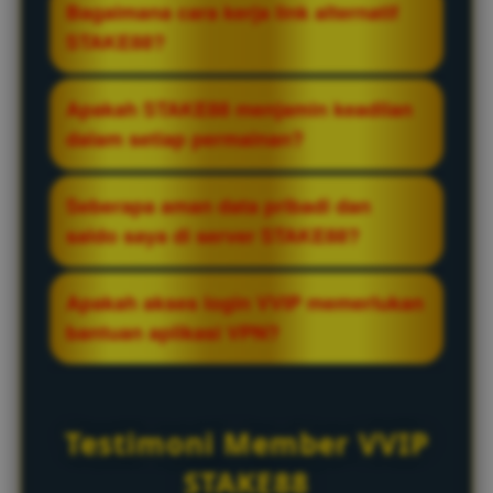
Bagaimana cara kerja link alternatif
eksklusif yang dirancang dengan teknologi
STAKE88?
server anti-lag generasi terbaru. Kami
memberikan jaminan stabilitas permainan
Akses link alternatif STAKE88 difungsikan
Apakah STAKE88 menjamin keadilan
tanpa jeda, dipadukan dengan standar
sebagai jalur privasi bebas hambatan yang
dalam setiap permainan?
pelayanan sultan yang memprioritaskan
diperbarui secara sistematis. Infrastruktur
kenyamanan serta keamanan member
ini memastikan setiap pemain kelas VVIP
Tentu saja. Kami mengimplementasikan
Seberapa aman data pribadi dan
secara profesional.
tetap dapat terhubung ke dalam
sistem Fair Play 100% dengan algoritma
saldo saya di server STAKE88?
ekosistem permainan dengan lancar dan
terverifikasi untuk seluruh portofolio
sangat aman, terhindar dari kendala
hiburan yang tersedia. Sebagai penyedia
Infrastruktur server anti-lag kami
Apakah akses login VVIP memerlukan
jaringan atau pemblokiran wilayah.
layanan berstandar sultan, integritas
didukung oleh protokol enkripsi data
bantuan aplikasi VPN?
operasional dan transparansi hasil adalah
setara perbankan yang berlapis. Seluruh
komitmen mutlak yang terus dikawal ketat
rekam jejak privasi dan transaksi saldo
Sama sekali tidak. Tim engineer kami
oleh tim audit kami.
member diproteksi secara absolut,
secara proaktif melakukan pemeliharaan
Testimoni Member VVIP
menutup rapat segala celah dari ancaman
dan optimasi routing jaringan. Anda dapat
peretasan maupun akses ilegal oleh pihak
mengakses halaman login STAKE88
STAKE88