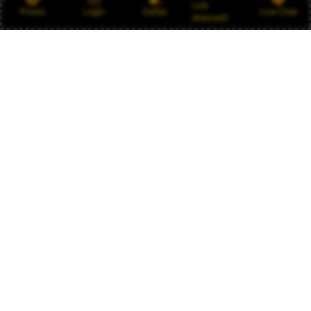
infrastruktur enkripsi dari STAKE88 menjawab
Link
Promo
Login
Daftar
Live Chat
Alternatif
keraguan saya. Link alternatifnya selalu
responsif, menjadikan pengalaman bermain jauh
lebih eksklusif dan aman.