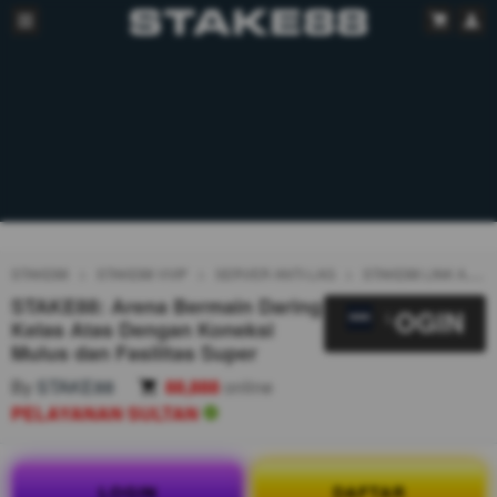
STAKE88
STAKE88 VVIP
SERVER ANTI-LAG
STAKE88 LINK ALTERNATIF
STAKE88: Arena Bermain Daring
OGIN
L
Kelas Atas Dengan Koneksi
Mulus dan Fasilitas Super
By
STAKE88
88,888
online
PELAYANAN SULTAN
LOGIN
DAFTAR