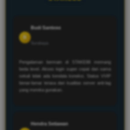
yang tidak berkepentingan.
dengan sangat cepat melalui browser
perangkat pintar maupun desktop
menggunakan koneksi internet penyedia
layanan lokal tanpa hambatan apa pun.
Budi Santoso
B
Surabaya
Pengalaman bermain di STAKE88 memang
beda level. Akses login super cepat dan sama
sekali tidak ada kendala koneksi. Status VVIP
benar-benar terasa dari kualitas server anti-lag
yang mereka gunakan.
Hendra Setiawan