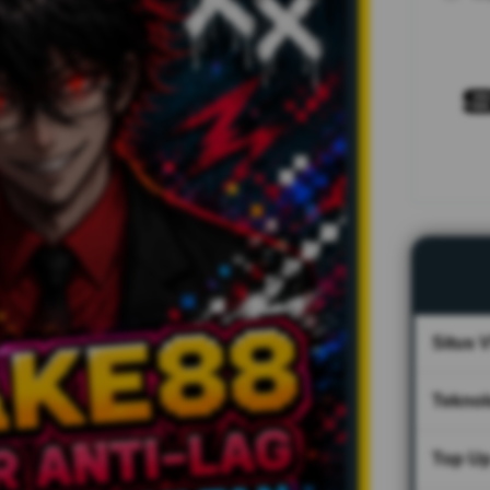
sult
yang
L
i
h
a
t
d
e
t
a
i
l
l
Situs 
i
s
Teknol
e
n
s
Top Up
i