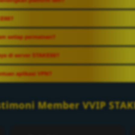
andingkan platform lain?
yang dirancang dengan teknologi server anti-lag generas
AKE88?
ndar pelayanan sultan yang memprioritaskan kenyamanan 
agai jalur privasi bebas hambatan yang diperbarui secara s
am setiap permainan?
e dalam ekosistem permainan dengan lancar dan sangat 
Fair Play 100% dengan algoritma terverifikasi untuk selu
aya di server STAKE88?
as operasional dan transparansi hasil adalah komitmen m
eh protokol enkripsi data setara perbankan yang berlapis. 
ntuan aplikasi VPN?
pat segala celah dari ancaman peretasan maupun akses ile
 proaktif melakukan pemeliharaan dan optimasi routing 
ser perangkat pintar maupun desktop menggunakan kone
stimoni Member VVIP STAK