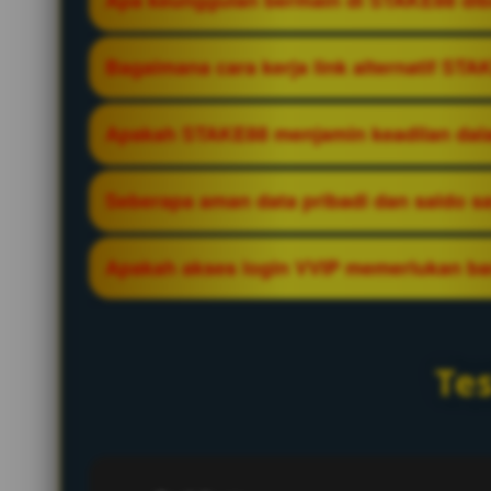
Apa keunggulan bermain di STAKE88 dib
STAKE88 merupakan situs game VVIP eksklusif 
Bagaimana cara kerja link alternatif ST
permainan tanpa jeda, dipadukan dengan sta
Akses link alternatif STAKE88 difungsikan seb
Apakah STAKE88 menjamin keadilan dal
pemain kelas VVIP tetap dapat terhubung k
pemblokiran wilayah.
Tentu saja. Kami mengimplementasikan sistem 
Seberapa aman data pribadi dan saldo s
penyedia layanan berstandar sultan, integrit
kami.
Infrastruktur server anti-lag kami didukung ol
Apakah akses login VVIP memerlukan ba
member diproteksi secara absolut, menutup ra
Sama sekali tidak. Tim engineer kami secara
STAKE88 dengan sangat cepat melalui brow
Te
hambatan apa pun.