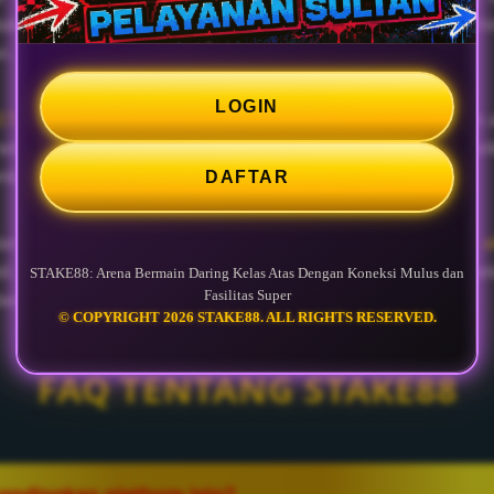
akhir, kami menjamin stabilitas permainan tingkat tinggi, se
n.
LOGIN
STAKE88 login
juga dirancang untuk menyajikan pengalaman 
etiap tautan akses resmi kami pantau dan perbarui secara ber
DAFTAR
atan teknis sedikit pun.
an proteksi data tingkat keamanan tinggi,
STAKE88 link alt
l. Perpaduan sempurna antara perlindungan privasi yang ketat
STAKE88: Arena Bermain Daring Kelas Atas Dengan Koneksi Mulus dan
Fasilitas Super
rtransaksi dan bermain secara eksklusif.
© COPYRIGHT 2026 STAKE88. ALL RIGHTS RESERVED.
FAQ TENTANG STAKE88