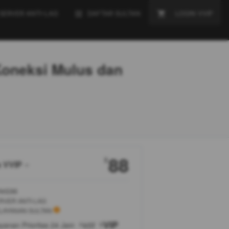
SERVER ANTI-LAG
DAFTAR SULTAN
LOGIN VVIP
Koneksi Mulus dan
88
$
 VVIP
88
s VVIP
$
SELECTED
luded:
AKE88
luded:
abunglah di STAKE88, situs game VVIP
RVER ANTI-LAG
luded:
LAYANAN SULTAN
ditenagai server anti-lag paling
onsif. Rasakan kemewahan pelayanan
ktif
VIP
yanan Prioritas 24 Jam
A
V