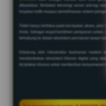
dibutuhkan. Berbekal teknologi server anti-lag mut
lonjakan trafik maupun pemeliharaan sistem jaringa
Tidak hanya berfokus pada kecepatan akses, jalur
Anda. Sebagai wujud komitmen pelayanan sultan, s
terhubung ke dalam ekosistem permainan tanpa hamb
Didukung oleh infrastruktur keamanan modern d
mendambakan ekosistem hiburan digital yang stabi
diciptakan khusus untuk memberikan kenyamanan be