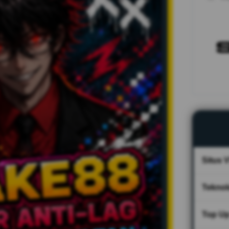
sult
yang
L
i
h
a
t
d
e
t
a
i
l
l
Situs 
i
s
Teknol
e
n
s
Top Up
i