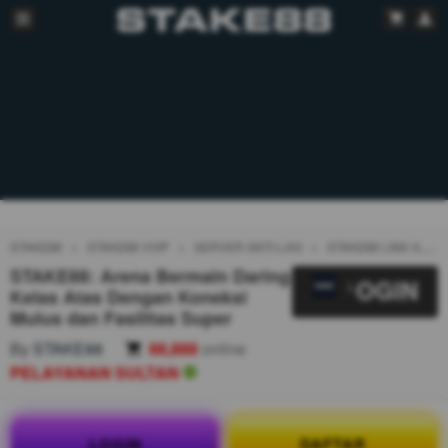
STAKE88
STAKE88 VVIP
SERVER ANTI-LAG
STAKE88 LINK ALTERNATIF
STAKE88: Arena Bermain Daring
OGIN
L
Kelas Atas Dengan Koneksi
Mulus dan Fasilitas Super
By
STAKE88
88,888
online
PELAYANAN SULTAN
LOGIN
DAFTAR