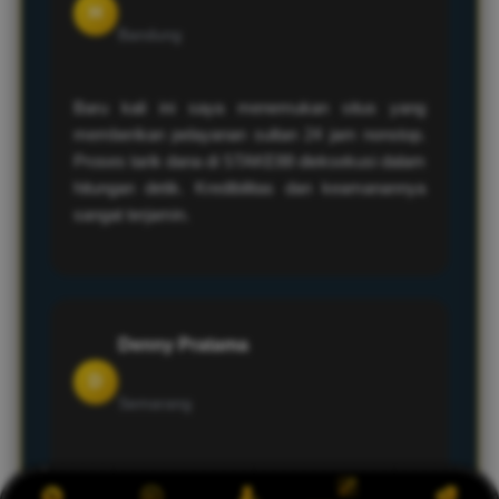
H
Bandung
Baru kali ini saya menemukan situs yang
memberikan pelayanan sultan 24 jam nonstop.
Proses tarik dana di STAKE88 dieksekusi dalam
hitungan detik. Kredibilitas dan keamanannya
sangat terjamin.
Denny Pratama
D
Semarang
Saya sangat mengutamakan privasi data, dan