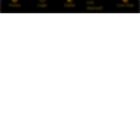
infrastruktur enkripsi dari STAKE88 menjawab
Link
Promo
Login
Daftar
Live Chat
Alternatif
keraguan saya. Link alternatifnya selalu
responsif, menjadikan pengalaman bermain jauh
lebih eksklusif dan aman.