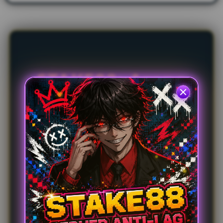
l
l
i
s
e
n
s
STAKE88: Arena
i
Bermain Daring
Kelas Atas
Dengan Koneksi
Mulus dan
Fasilitas Super