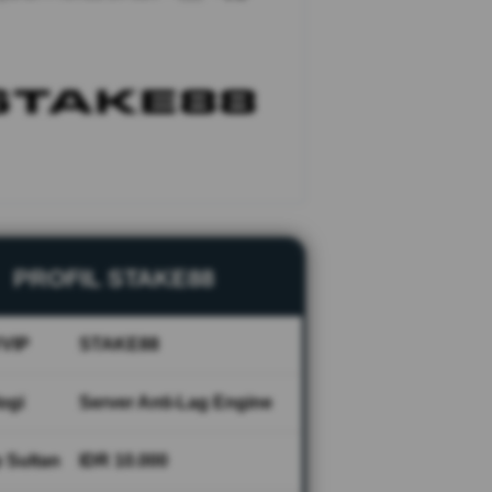
an tanpa henti untuk jaminan taruhan
 aman dan eksklusif.
PROFIL STAKE88
VVIP
STAKE88
ogi
Server Anti-Lag Engine
 Sultan
IDR 10.000