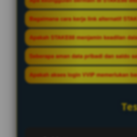
Apa keunggulan bermain di STAKE88 dib
STAKE88 merupakan situs game VVIP eksklusif 
Bagaimana cara kerja link alternatif ST
permainan tanpa jeda, dipadukan dengan sta
Akses link alternatif STAKE88 difungsikan seb
Apakah STAKE88 menjamin keadilan dal
pemain kelas VVIP tetap dapat terhubung k
pemblokiran wilayah.
Tentu saja. Kami mengimplementasikan sistem 
Seberapa aman data pribadi dan saldo s
penyedia layanan berstandar sultan, integrit
kami.
Infrastruktur server anti-lag kami didukung ol
Apakah akses login VVIP memerlukan ba
member diproteksi secara absolut, menutup ra
Sama sekali tidak. Tim engineer kami secara
STAKE88 dengan sangat cepat melalui brow
Te
hambatan apa pun.