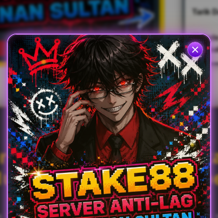
Tarik 
Metod
DAFTAR
Transa
rmain Daring Kelas A
ulus dan Fasilitas Sup
me VVIP yang dirancang khusus untuk memastikan pemain 