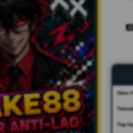
sult
yang
L
i
h
a
t
d
e
t
a
i
l
l
Situs 
i
s
Teknol
e
n
s
Top Up
i