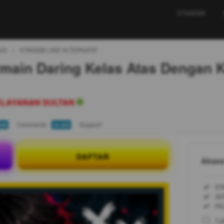
STAKE88
AG
STAKE88 LINK ALTERNATIF
main Daring Kelas Atas Dengan 
ELAYANAN SULTAN
Comments
Support
888
28.888
DAFTAR
Akses
Akse
Inc
ST
Inc
Berg
SE
Inc
PE
yang 
resp
La