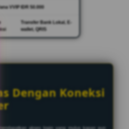
Dana VVIP
IDR 50.000
e
Transfer Bank Lokal, E-
ksi
wallet, QRIS
tas Dengan Koneksi
er
mendapatkan akses login yang mulus kapan pun