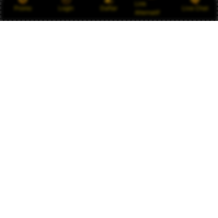
infrastruktur enkripsi dari STAKE88 menjawab
Link
Promo
Login
Daftar
Live Chat
Alternatif
keraguan saya. Link alternatifnya selalu
responsif, menjadikan pengalaman bermain jauh
lebih eksklusif dan aman.