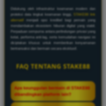
Didukung oleh infrastruktur keamanan modern dan
proteksi data tingkat keamanan tinggi,
STAKE88 link
alternatif
menjadi opsi kredibel bagi pemain yang
mendambakan ekosistem hiburan digital yang stabil.
Perpaduan sempurna antara perlindungan privasi yang
ketat, performa anti-lag, serta kemudahan navigasi ini
diciptakan khusus untuk memberikan kenyamanan
bertransaksi dan bermain secara eksklusif.
FAQ TENTANG STAKE88
Apa keunggulan bermain di STAKE88
dibandingkan platform lain?
STAKE88 merupakan situs game VVIP