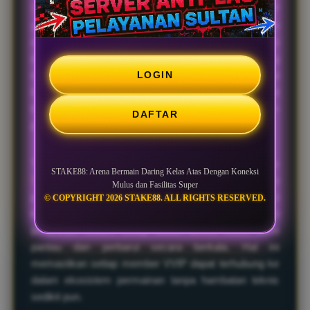
STAKE88
hadir sebagai standar baru situs game VVIP
yang dirancang khusus untuk memastikan pemain
mendapatkan akses login yang mulus kapan pun
dibutuhkan. Berbekal teknologi server anti-lag
LOGIN
mutakhir, kami menjamin stabilitas permainan tingkat
tinggi, sehingga Anda terbebas dari kekhawatiran saat
terjadi lonjakan trafik maupun pemeliharaan sistem
DAFTAR
jaringan.
Tidak hanya berfokus pada kecepatan akses, jalur
STAKE88: Arena Bermain Daring Kelas Atas Dengan Koneksi
STAKE88 login
juga dirancang untuk menyajikan
Mulus dan Fasilitas Super
pengalaman antarmuka yang sangat responsif demi
© COPYRIGHT 2026 STAKE88. ALL RIGHTS RESERVED.
kenyamanan Anda. Sebagai wujud komitmen
pelayanan sultan, setiap tautan akses resmi kami
pantau dan perbarui secara berkala. Hal ini
memastikan setiap member VVIP dapat terhubung ke
dalam ekosistem permainan tanpa hambatan teknis
sedikit pun.