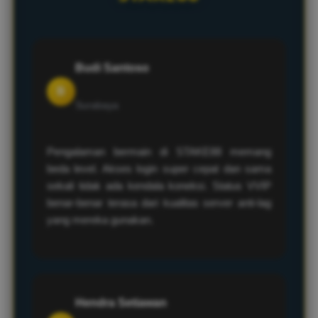
yang tidak berkepentingan.
dengan sangat cepat melalui browser
perangkat pintar maupun desktop
menggunakan koneksi internet penyedia
layanan lokal tanpa hambatan apa pun.
Budi Santoso
B
Surabaya
Pengalaman bermain di STAKE88 memang
beda level. Akses login super cepat dan sama
sekali tidak ada kendala koneksi. Status VVIP
benar-benar terasa dari kualitas server anti-lag
yang mereka gunakan.
Hendra Setiawan