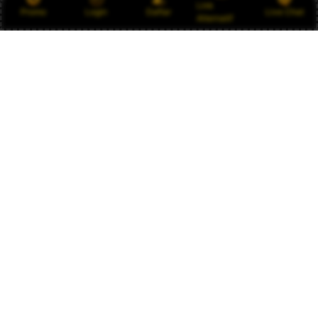
infrastruktur enkripsi dari STAKE88 menjawab
Link
Promo
Login
Daftar
Live Chat
Alternatif
keraguan saya. Link alternatifnya selalu
responsif, menjadikan pengalaman bermain jauh
lebih eksklusif dan aman.