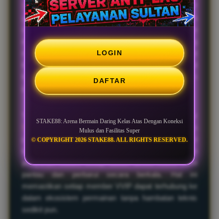
STAKE88
hadir sebagai standar baru situs game VVIP
yang dirancang khusus untuk memastikan pemain
mendapatkan akses login yang mulus kapan pun
dibutuhkan. Berbekal teknologi server anti-lag
LOGIN
mutakhir, kami menjamin stabilitas permainan tingkat
tinggi, sehingga Anda terbebas dari kekhawatiran saat
terjadi lonjakan trafik maupun pemeliharaan sistem
DAFTAR
jaringan.
Tidak hanya berfokus pada kecepatan akses, jalur
STAKE88: Arena Bermain Daring Kelas Atas Dengan Koneksi
STAKE88 login
juga dirancang untuk menyajikan
Mulus dan Fasilitas Super
pengalaman antarmuka yang sangat responsif demi
© COPYRIGHT 2026 STAKE88. ALL RIGHTS RESERVED.
kenyamanan Anda. Sebagai wujud komitmen
pelayanan sultan, setiap tautan akses resmi kami
pantau dan perbarui secara berkala. Hal ini
memastikan setiap member VVIP dapat terhubung ke
dalam ekosistem permainan tanpa hambatan teknis
sedikit pun.