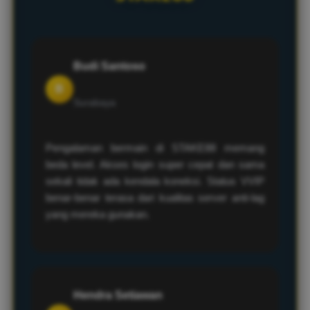
yang tidak berkepentingan.
dengan sangat cepat melalui browser
perangkat pintar maupun desktop
menggunakan koneksi internet penyedia
layanan lokal tanpa hambatan apa pun.
Budi Santoso
B
Surabaya
Pengalaman bermain di STAKE88 memang
beda level. Akses login super cepat dan sama
sekali tidak ada kendala koneksi. Status VVIP
benar-benar terasa dari kualitas server anti-lag
yang mereka gunakan.
Hendra Setiawan