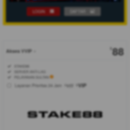
LOGIN
DAFTAR
Show More
88
$
Akses VVIP
Akses
Included:
STAKE88
VVIP
Included:
SERVER ANTI-LAG
SELECTED
Included:
PELAYANAN SULTAN
88
$
ktif
VIP
Layanan Prioritas 24 Jam
A
V
Bergabunglah
di STAKE88,
situs game
VVIP yang
ditenagai
server anti-
lag paling