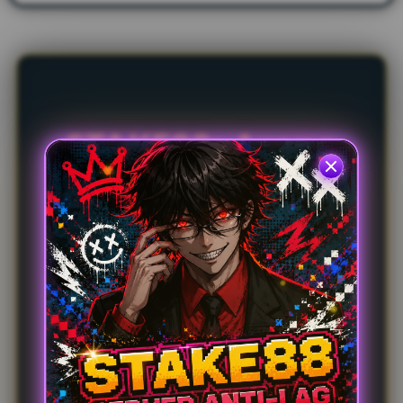
l
l
i
s
e
n
s
STAKE88: Arena
i
Bermain Daring
Kelas Atas
Dengan Koneksi
Mulus dan
Fasilitas Super