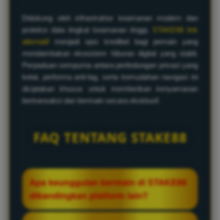
Didukung oleh infrastruktur keamanan modern dan
proteksi data tingkat keamanan tinggi,
STAKE88 link
alternatif
menjadi opsi kredibel bagi pemain yang
mendambakan ekosistem hiburan digital yang stabil.
Perpaduan sempurna antara perlindungan privasi yang
ketat, performa anti-lag, serta kemudahan navigasi ini
diciptakan khusus untuk memberikan kenyamanan
bertransaksi dan bermain secara eksklusif.
FAQ TENTANG STAKE88
Apa keunggulan bermain di STAKE88
dibandingkan platform lain?
STAKE88 merupakan situs game VVIP