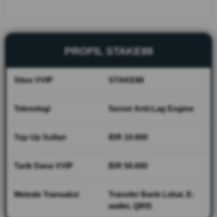
responsif.
Rasakan
kemewahan
pelayanan
sultan tanpa
PROFIL STAKE88
henti untuk
jaminan
taruhan yang
Situs VVIP
STAKE88
aman dan
eksklusif.
Teknologi
Server Anti-Lag Engine
L
i
Top Up Sultan
IDR 10.000
h
a
t
Tarik Dana VVIP
IDR 50.000
d
e
t
Metode Transaksi
Transfer Bank Lokal, E-
a
wallet, QRIS
i