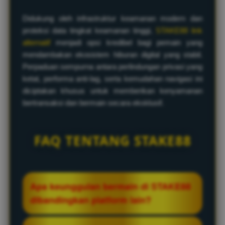
Didukung oleh infrastruktur keamanan modern dan
proteksi data tingkat keamanan tinggi,
STAKE88 link
alternatif
menjadi opsi kredibel bagi pemain yang
mendambakan ekosistem hiburan digital yang stabil.
Perpaduan sempurna antara perlindungan privasi yang
ketat, performa anti-lag, serta kemudahan navigasi ini
diciptakan khusus untuk memberikan kenyamanan
bertransaksi dan bermain secara eksklusif.
FAQ TENTANG STAKE88
Apa keunggulan bermain di STAKE88
dibandingkan platform lain?
STAKE88 merupakan situs game VVIP