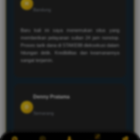
H
Bandung
Baru kali ini saya menemukan situs yang
memberikan pelayanan sultan 24 jam nonstop.
Proses tarik dana di STAKE88 dieksekusi dalam
hitungan detik. Kredibilitas dan keamanannya
sangat terjamin.
Denny Pratama
D
Semarang
Saya sangat mengutamakan privasi data, dan