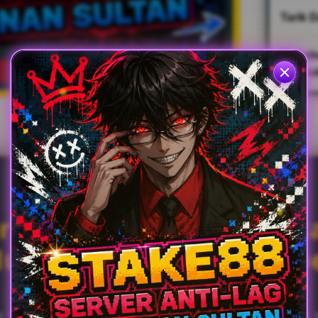
Tarik 
Metod
DAFTAR
Transa
rmain Daring Kelas A
ulus dan Fasilitas Sup
me VVIP yang dirancang khusus untuk memastikan pemain 