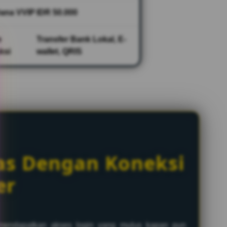
Dana VVIP
IDR 50.000
e
Transfer Bank Lokal, E-
ksi
wallet, QRIS
tas Dengan Koneksi
er
mendapatkan akses login yang mulus kapan pun