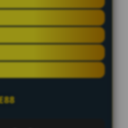
i terbaru. Kami memberikan jaminan stabilitas
serta keamanan member secara profesional.
istematis. Infrastruktur ini memastikan setiap
aman, terhindar dari kendala jaringan atau
ruh portofolio hiburan yang tersedia. Sebagai
utlak yang terus dikawal ketat oleh tim audit
Seluruh rekam jejak privasi dan transaksi saldo
gal oleh pihak yang tidak berkepentingan.
jaringan. Anda dapat mengakses halaman login
ksi internet penyedia layanan lokal tanpa
E88