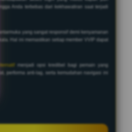
hingga Anda terbebas dari kekhawatiran saat terjadi
antarmuka yang sangat responsif demi kenyamanan
kala. Hal ini memastikan setiap member VVIP dapat
ernatif
menjadi opsi kredibel bagi pemain yang
, performa anti-lag, serta kemudahan navigasi ini