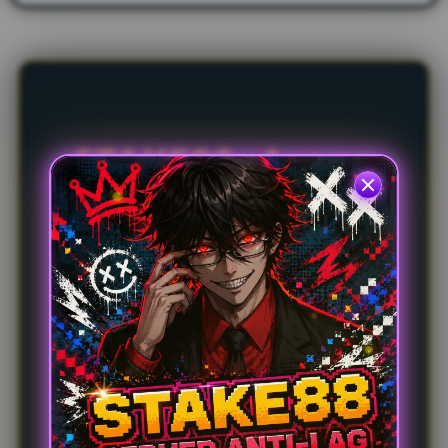
l
l
i
s
e
n
s
STAKE88: Arena
i
Bermain Daring
Kelas Atas
Dengan Koneksi
Mulus dan
Fasilitas Super