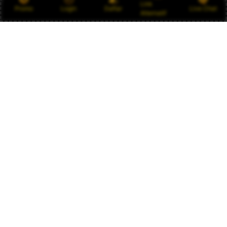
infrastruktur enkripsi dari STAKE88 menjawab
Link
Promo
Login
Daftar
Live Chat
Alternatif
keraguan saya. Link alternatifnya selalu
responsif, menjadikan pengalaman bermain jauh
lebih eksklusif dan aman.