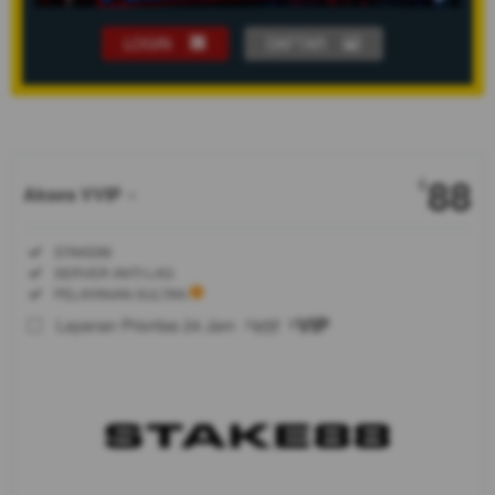
LOGIN
DAFTAR
Show More
88
$
Akses VVIP
Akses
Included:
STAKE88
VVIP
Included:
SERVER ANTI-LAG
SELECTED
Included:
PELAYANAN SULTAN
88
$
ktif
VIP
Layanan Prioritas 24 Jam
A
V
Bergabunglah
di STAKE88,
situs game
VVIP yang
ditenagai
server anti-
lag paling