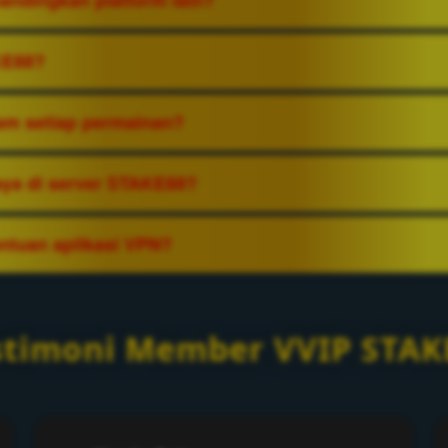
andingkan platform lain?
yang dirancang dengan teknologi server anti-lag generas
AKE88?
ndar pelayanan sultan yang memprioritaskan kenyamanan 
agai jalur privasi bebas hambatan yang diperbarui secara s
am setiap permainan?
e dalam ekosistem permainan dengan lancar dan sangat 
Fair Play 100% dengan algoritma terverifikasi untuk selu
aya di server STAKE88?
as operasional dan transparansi hasil adalah komitmen m
eh protokol enkripsi data setara perbankan yang berlapis. 
ntuan aplikasi VPN?
pat segala celah dari ancaman peretasan maupun akses ile
 proaktif melakukan pemeliharaan dan optimasi routing 
ser perangkat pintar maupun desktop menggunakan kone
stimoni Member VVIP STAK