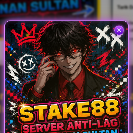
Tarik 
Metod
DAFTAR
Transa
rmain Daring Kelas A
ulus dan Fasilitas Sup
me VVIP yang dirancang khusus untuk memastikan pemain 