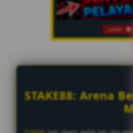
LOGIN
STAKE88: Arena Be
M
STAKE88
hadir sebagai standar baru situs ga