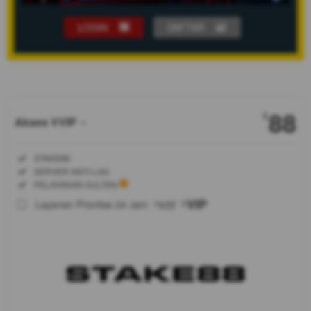
LOGIN
DAFTAR
Show More
88
$
Akses VVIP
Akses
Included:
STAKE88
VVIP
Included:
SERVER ANTI-LAG
SELECTED
Included:
PELAYANAN SULTAN
88
$
ktif
VIP
Layanan Prioritas 24 Jam
A
V
Bergabunglah
di STAKE88,
situs game
VVIP yang
ditenagai
server anti-
lag paling