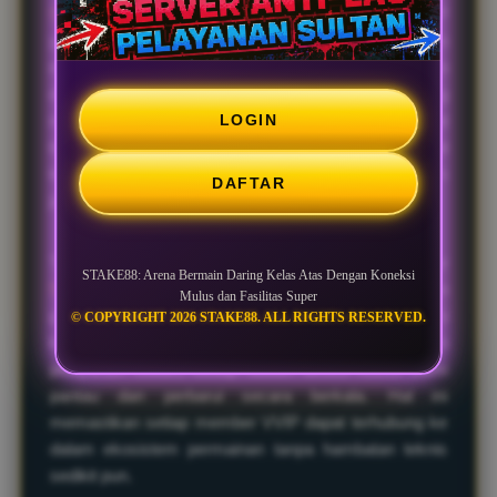
STAKE88
hadir sebagai standar baru situs game VVIP
yang dirancang khusus untuk memastikan pemain
mendapatkan akses login yang mulus kapan pun
dibutuhkan. Berbekal teknologi server anti-lag
LOGIN
mutakhir, kami menjamin stabilitas permainan tingkat
tinggi, sehingga Anda terbebas dari kekhawatiran saat
terjadi lonjakan trafik maupun pemeliharaan sistem
DAFTAR
jaringan.
Tidak hanya berfokus pada kecepatan akses, jalur
STAKE88: Arena Bermain Daring Kelas Atas Dengan Koneksi
STAKE88 login
juga dirancang untuk menyajikan
Mulus dan Fasilitas Super
pengalaman antarmuka yang sangat responsif demi
© COPYRIGHT 2026 STAKE88. ALL RIGHTS RESERVED.
kenyamanan Anda. Sebagai wujud komitmen
pelayanan sultan, setiap tautan akses resmi kami
pantau dan perbarui secara berkala. Hal ini
memastikan setiap member VVIP dapat terhubung ke
dalam ekosistem permainan tanpa hambatan teknis
sedikit pun.