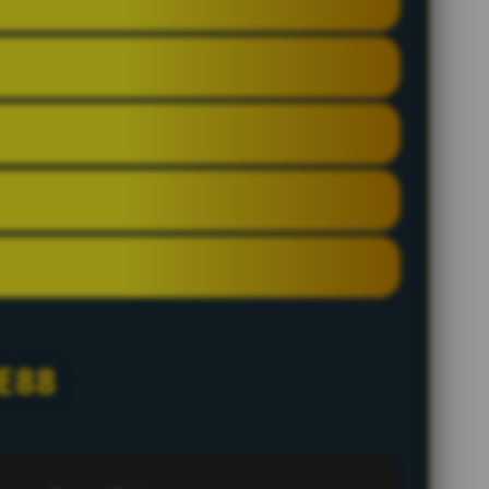
i terbaru. Kami memberikan jaminan stabilitas
serta keamanan member secara profesional.
istematis. Infrastruktur ini memastikan setiap
aman, terhindar dari kendala jaringan atau
ruh portofolio hiburan yang tersedia. Sebagai
utlak yang terus dikawal ketat oleh tim audit
Seluruh rekam jejak privasi dan transaksi saldo
gal oleh pihak yang tidak berkepentingan.
jaringan. Anda dapat mengakses halaman login
ksi internet penyedia layanan lokal tanpa
E88