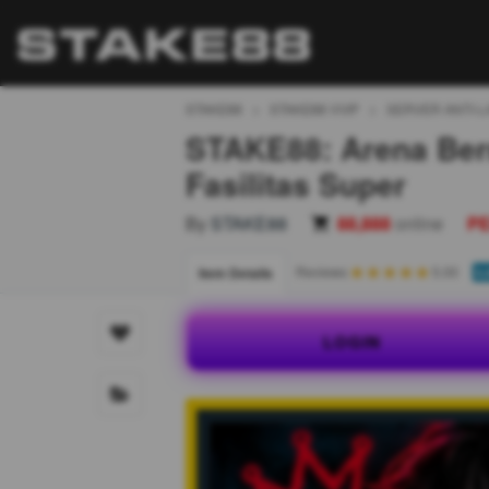
STAKE88
STAKE88 VVIP
SERVER ANTI-L
STAKE88: Arena Ber
Fasilitas Super
By
STAKE88
88,888
online
P
5.00
Reviews
5.00
Item Details
8,
stars
LOGIN