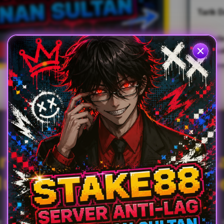
Tarik 
Metod
DAFTAR
Transa
rmain Daring Kelas A
ulus dan Fasilitas Sup
me VVIP yang dirancang khusus untuk memastikan pemain 