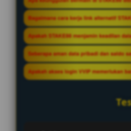
Apa keunggulan bermain di STAKE88 dib
STAKE88 merupakan situs game VVIP eksklusif 
Bagaimana cara kerja link alternatif ST
permainan tanpa jeda, dipadukan dengan sta
Akses link alternatif STAKE88 difungsikan seb
Apakah STAKE88 menjamin keadilan dal
pemain kelas VVIP tetap dapat terhubung k
pemblokiran wilayah.
Tentu saja. Kami mengimplementasikan sistem 
Seberapa aman data pribadi dan saldo s
penyedia layanan berstandar sultan, integrit
kami.
Infrastruktur server anti-lag kami didukung ol
Apakah akses login VVIP memerlukan ba
member diproteksi secara absolut, menutup ra
Sama sekali tidak. Tim engineer kami secara
STAKE88 dengan sangat cepat melalui brow
Te
hambatan apa pun.