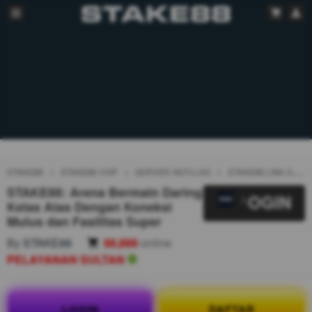
STAKE88
STAKE88 VVIP
SERVER ANTI-LAG
STAKE88 LINK ALTERNATIF
STAKE88: Arena Bermain Daring
OGIN
L
Kelas Atas Dengan Koneksi
Mulus dan Fasilitas Super
By
STAKE88
88,888
online
PELAYANAN SULTAN
LOGIN
DAFTAR