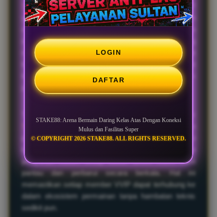
STAKE88
hadir sebagai standar baru situs game VVIP
yang dirancang khusus untuk memastikan pemain
mendapatkan akses login yang mulus kapan pun
dibutuhkan. Berbekal teknologi server anti-lag
LOGIN
mutakhir, kami menjamin stabilitas permainan tingkat
tinggi, sehingga Anda terbebas dari kekhawatiran saat
terjadi lonjakan trafik maupun pemeliharaan sistem
DAFTAR
jaringan.
Tidak hanya berfokus pada kecepatan akses, jalur
STAKE88: Arena Bermain Daring Kelas Atas Dengan Koneksi
STAKE88 login
juga dirancang untuk menyajikan
Mulus dan Fasilitas Super
pengalaman antarmuka yang sangat responsif demi
© COPYRIGHT 2026 STAKE88. ALL RIGHTS RESERVED.
kenyamanan Anda. Sebagai wujud komitmen
pelayanan sultan, setiap tautan akses resmi kami
pantau dan perbarui secara berkala. Hal ini
memastikan setiap member VVIP dapat terhubung ke
dalam ekosistem permainan tanpa hambatan teknis
sedikit pun.