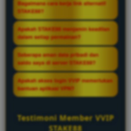
Bagaimana cara kerja link alternatif
eksklusif yang dirancang dengan teknologi
STAKE88?
server anti-lag generasi terbaru. Kami
memberikan jaminan stabilitas permainan
Akses link alternatif STAKE88 difungsikan
Apakah STAKE88 menjamin keadilan
tanpa jeda, dipadukan dengan standar
sebagai jalur privasi bebas hambatan yang
dalam setiap permainan?
pelayanan sultan yang memprioritaskan
diperbarui secara sistematis. Infrastruktur
kenyamanan serta keamanan member
ini memastikan setiap pemain kelas VVIP
Tentu saja. Kami mengimplementasikan
Seberapa aman data pribadi dan
secara profesional.
tetap dapat terhubung ke dalam
sistem Fair Play 100% dengan algoritma
saldo saya di server STAKE88?
ekosistem permainan dengan lancar dan
terverifikasi untuk seluruh portofolio
sangat aman, terhindar dari kendala
hiburan yang tersedia. Sebagai penyedia
Infrastruktur server anti-lag kami
Apakah akses login VVIP memerlukan
jaringan atau pemblokiran wilayah.
layanan berstandar sultan, integritas
didukung oleh protokol enkripsi data
bantuan aplikasi VPN?
operasional dan transparansi hasil adalah
setara perbankan yang berlapis. Seluruh
komitmen mutlak yang terus dikawal ketat
rekam jejak privasi dan transaksi saldo
Sama sekali tidak. Tim engineer kami
oleh tim audit kami.
member diproteksi secara absolut,
secara proaktif melakukan pemeliharaan
Testimoni Member VVIP
menutup rapat segala celah dari ancaman
dan optimasi routing jaringan. Anda dapat
peretasan maupun akses ilegal oleh pihak
mengakses halaman login STAKE88
STAKE88