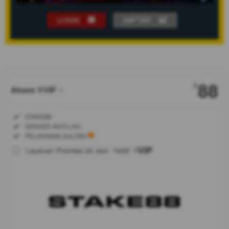
LOGIN
DAFTAR
Show More
88
$
Akses VVIP
Akses
Included:
STAKE88
VVIP
Included:
SERVER ANTI-LAG
SELECTED
Included:
PELAYANAN SULTAN
88
$
ktif
VIP
Layanan Prioritas 24 Jam
A
V
Bergabunglah
di STAKE88,
situs game
VVIP yang
ditenagai
server anti-
lag paling