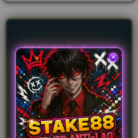
l
l
i
s
e
n
s
STAKE88: Arena
i
Bermain Daring
Kelas Atas
Dengan Koneksi
Mulus dan
Fasilitas Super