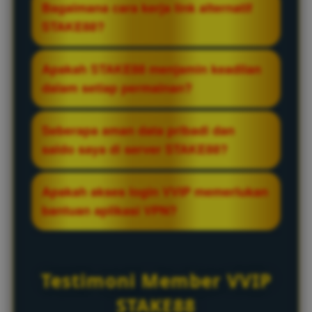
Bagaimana cara kerja link alternatif
eksklusif yang dirancang dengan teknologi
STAKE88?
server anti-lag generasi terbaru. Kami
memberikan jaminan stabilitas permainan
Akses link alternatif STAKE88 difungsikan
Apakah STAKE88 menjamin keadilan
tanpa jeda, dipadukan dengan standar
sebagai jalur privasi bebas hambatan yang
dalam setiap permainan?
pelayanan sultan yang memprioritaskan
diperbarui secara sistematis. Infrastruktur
kenyamanan serta keamanan member
ini memastikan setiap pemain kelas VVIP
Tentu saja. Kami mengimplementasikan
Seberapa aman data pribadi dan
secara profesional.
tetap dapat terhubung ke dalam
sistem Fair Play 100% dengan algoritma
saldo saya di server STAKE88?
ekosistem permainan dengan lancar dan
terverifikasi untuk seluruh portofolio
sangat aman, terhindar dari kendala
hiburan yang tersedia. Sebagai penyedia
Infrastruktur server anti-lag kami
Apakah akses login VVIP memerlukan
jaringan atau pemblokiran wilayah.
layanan berstandar sultan, integritas
didukung oleh protokol enkripsi data
bantuan aplikasi VPN?
operasional dan transparansi hasil adalah
setara perbankan yang berlapis. Seluruh
komitmen mutlak yang terus dikawal ketat
rekam jejak privasi dan transaksi saldo
Sama sekali tidak. Tim engineer kami
oleh tim audit kami.
member diproteksi secara absolut,
secara proaktif melakukan pemeliharaan
Testimoni Member VVIP
menutup rapat segala celah dari ancaman
dan optimasi routing jaringan. Anda dapat
peretasan maupun akses ilegal oleh pihak
mengakses halaman login STAKE88
STAKE88