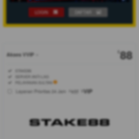
LOGIN
DAFTAR
Show More
88
$
Akses VVIP
Akses
Included:
STAKE88
VVIP
Included:
SERVER ANTI-LAG
SELECTED
Included:
PELAYANAN SULTAN
88
$
ktif
VIP
Layanan Prioritas 24 Jam
A
V
Bergabunglah
di STAKE88,
situs game
VVIP yang
ditenagai
server anti-
lag paling