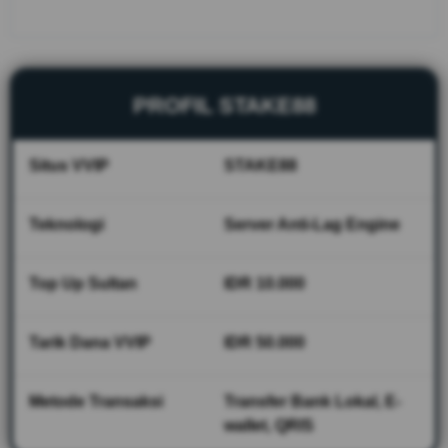
responsif.
Rasakan
kemewahan
pelayanan
sultan tanpa
PROFIL STAKE88
henti untuk
jaminan
taruhan yang
Situs VVIP
STAKE88
aman dan
eksklusif.
Teknologi
Server Anti-Lag Engine
L
i
Top Up Sultan
IDR 10.000
h
a
t
Tarik Dana VVIP
IDR 50.000
d
e
t
Metode Transaksi
Transfer Bank Lokal, E-
a
wallet, QRIS
i