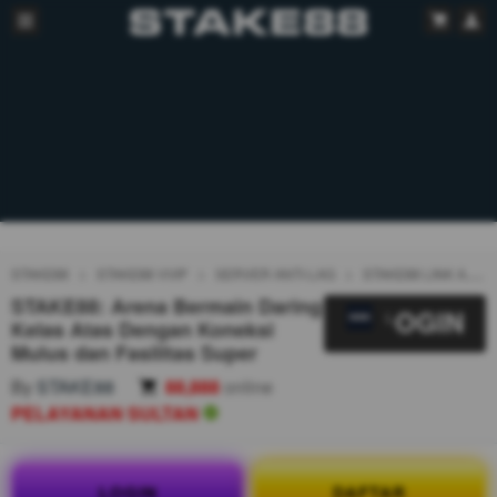
STAKE88
STAKE88 VVIP
SERVER ANTI-LAG
STAKE88 LINK ALTERNATIF
STAKE88: Arena Bermain Daring
OGIN
L
Kelas Atas Dengan Koneksi
Mulus dan Fasilitas Super
By
STAKE88
88,888
online
PELAYANAN SULTAN
LOGIN
DAFTAR