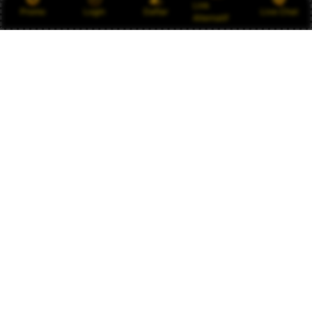
infrastruktur enkripsi dari STAKE88 menjawab
Link
Promo
Login
Daftar
Live Chat
Alternatif
keraguan saya. Link alternatifnya selalu
responsif, menjadikan pengalaman bermain jauh
lebih eksklusif dan aman.