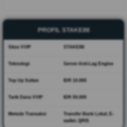
responsif.
Rasakan
kemewahan
pelayanan
sultan tanpa
PROFIL STAKE88
henti untuk
jaminan
taruhan yang
Situs VVIP
STAKE88
aman dan
eksklusif.
Teknologi
Server Anti-Lag Engine
L
i
Top Up Sultan
IDR 10.000
h
a
t
Tarik Dana VVIP
IDR 50.000
d
e
t
Metode Transaksi
Transfer Bank Lokal, E-
a
wallet, QRIS
i