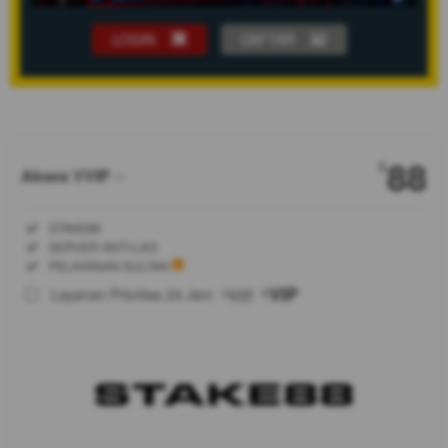
LOGIN
DAFTAR
Show More
88
$
Akses VVIP
Akses
Included:
STAKE88
VVIP
Included:
SERVER ANTI-LAG
SELECTED
Included:
PELAYANAN SULTAN
88
$
ktif
VIP
Layanan Prioritas 24 Jam
A
V
Bergabunglah
di STAKE88,
situs game
VVIP yang
ditenagai
server anti-
lag paling