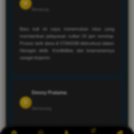
H
Bandung
Baru kali ini saya menemukan situs yang
memberikan pelayanan sultan 24 jam nonstop.
Proses tarik dana di STAKE88 dieksekusi dalam
hitungan detik. Kredibilitas dan keamanannya
sangat terjamin.
Denny Pratama
D
Semarang
Saya sangat mengutamakan privasi data, dan