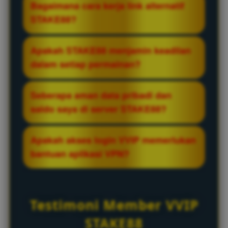
Bagaimana cara kerja link alternatif
eksklusif yang dirancang dengan teknologi
STAKE88?
server anti-lag generasi terbaru. Kami
memberikan jaminan stabilitas permainan
Akses link alternatif STAKE88 difungsikan
Apakah STAKE88 menjamin keadilan
tanpa jeda, dipadukan dengan standar
sebagai jalur privasi bebas hambatan yang
dalam setiap permainan?
pelayanan sultan yang memprioritaskan
diperbarui secara sistematis. Infrastruktur
kenyamanan serta keamanan member
ini memastikan setiap pemain kelas VVIP
Tentu saja. Kami mengimplementasikan
Seberapa aman data pribadi dan
secara profesional.
tetap dapat terhubung ke dalam
sistem Fair Play 100% dengan algoritma
saldo saya di server STAKE88?
ekosistem permainan dengan lancar dan
terverifikasi untuk seluruh portofolio
sangat aman, terhindar dari kendala
hiburan yang tersedia. Sebagai penyedia
Infrastruktur server anti-lag kami
Apakah akses login VVIP memerlukan
jaringan atau pemblokiran wilayah.
layanan berstandar sultan, integritas
didukung oleh protokol enkripsi data
bantuan aplikasi VPN?
operasional dan transparansi hasil adalah
setara perbankan yang berlapis. Seluruh
komitmen mutlak yang terus dikawal ketat
rekam jejak privasi dan transaksi saldo
Sama sekali tidak. Tim engineer kami
oleh tim audit kami.
member diproteksi secara absolut,
secara proaktif melakukan pemeliharaan
Testimoni Member VVIP
menutup rapat segala celah dari ancaman
dan optimasi routing jaringan. Anda dapat
peretasan maupun akses ilegal oleh pihak
mengakses halaman login STAKE88
STAKE88