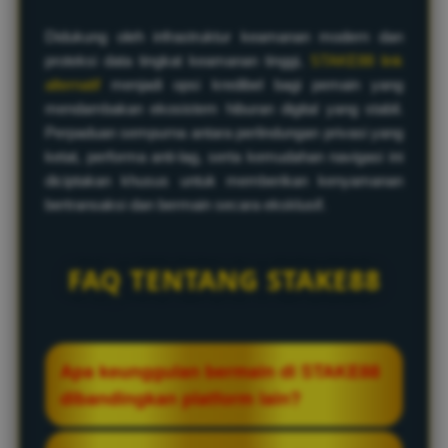
Didukung oleh infrastruktur keamanan modern dan
proteksi data tingkat keamanan tinggi,
STAKE88 link
alternatif
menjadi opsi kredibel bagi pemain yang
mendambakan ekosistem hiburan digital yang stabil.
Perpaduan sempurna antara perlindungan privasi yang
ketat, performa anti-lag, serta kemudahan navigasi ini
diciptakan khusus untuk memberikan kenyamanan
bertransaksi dan bermain secara eksklusif.
FAQ TENTANG STAKE88
Apa keunggulan bermain di STAKE88
dibandingkan platform lain?
STAKE88 merupakan situs game VVIP