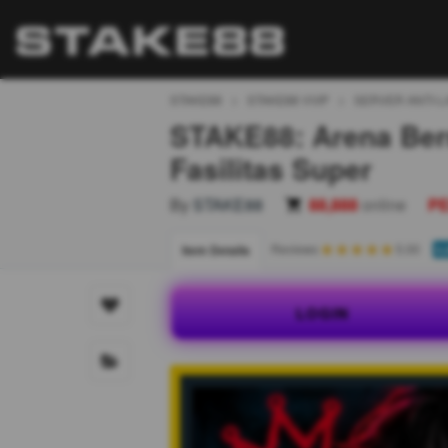
STAKE88
STAKE88 VVIP
SERVER ANTI-L
STAKE88: Arena Ber
Fasilitas Super
By
STAKE88
88,888
online
P
5.00
Reviews
5.00
Item Details
8,
stars
LOGIN