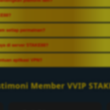
andingkan platform lain?
yang dirancang dengan teknologi server anti-lag generas
AKE88?
ndar pelayanan sultan yang memprioritaskan kenyamanan 
agai jalur privasi bebas hambatan yang diperbarui secara s
am setiap permainan?
e dalam ekosistem permainan dengan lancar dan sangat 
Fair Play 100% dengan algoritma terverifikasi untuk selu
aya di server STAKE88?
as operasional dan transparansi hasil adalah komitmen m
eh protokol enkripsi data setara perbankan yang berlapis. 
ntuan aplikasi VPN?
pat segala celah dari ancaman peretasan maupun akses ile
 proaktif melakukan pemeliharaan dan optimasi routing 
ser perangkat pintar maupun desktop menggunakan kone
stimoni Member VVIP STAK