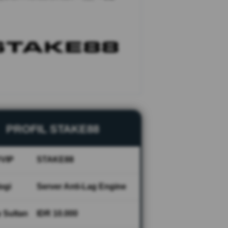
an tanpa henti untuk jaminan taruhan
 aman dan eksklusif.
PROFIL STAKE88
VVIP
STAKE88
ogi
Server Anti-Lag Engine
 Sultan
IDR 10.000