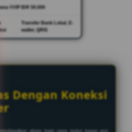
Dana VVIP
IDR 50.000
e
Transfer Bank Lokal, E-
ksi
wallet, QRIS
tas Dengan Koneksi
er
mendapatkan akses login yang mulus kapan pun