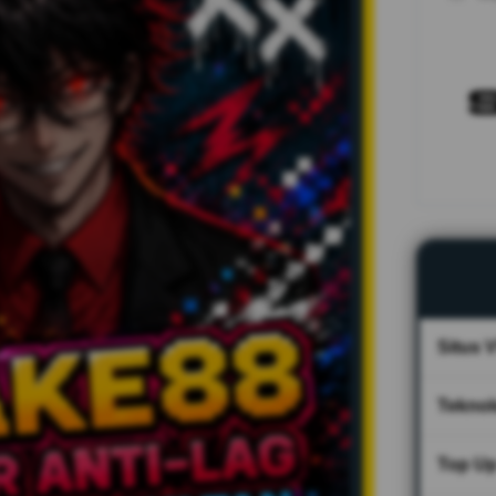
sult
yang
L
i
h
a
t
d
e
t
a
i
l
l
Situs 
i
s
Teknol
e
n
s
Top Up
i