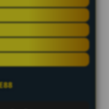
i terbaru. Kami memberikan jaminan stabilitas
serta keamanan member secara profesional.
istematis. Infrastruktur ini memastikan setiap
aman, terhindar dari kendala jaringan atau
ruh portofolio hiburan yang tersedia. Sebagai
utlak yang terus dikawal ketat oleh tim audit
Seluruh rekam jejak privasi dan transaksi saldo
gal oleh pihak yang tidak berkepentingan.
jaringan. Anda dapat mengakses halaman login
ksi internet penyedia layanan lokal tanpa
E88