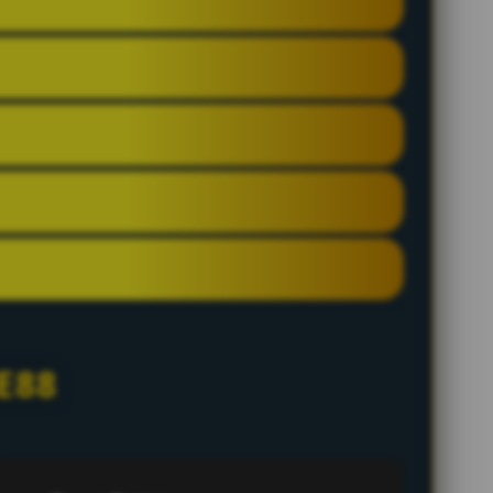
i terbaru. Kami memberikan jaminan stabilitas
serta keamanan member secara profesional.
istematis. Infrastruktur ini memastikan setiap
aman, terhindar dari kendala jaringan atau
ruh portofolio hiburan yang tersedia. Sebagai
utlak yang terus dikawal ketat oleh tim audit
Seluruh rekam jejak privasi dan transaksi saldo
gal oleh pihak yang tidak berkepentingan.
jaringan. Anda dapat mengakses halaman login
ksi internet penyedia layanan lokal tanpa
E88