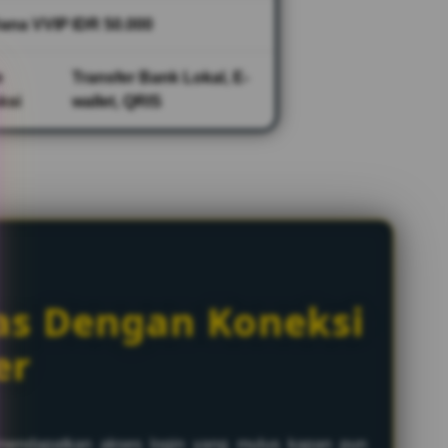
Dana VVIP
IDR 50.000
e
Transfer Bank Lokal, E-
ksi
wallet, QRIS
tas Dengan Koneksi
er
mendapatkan akses login yang mulus kapan pun