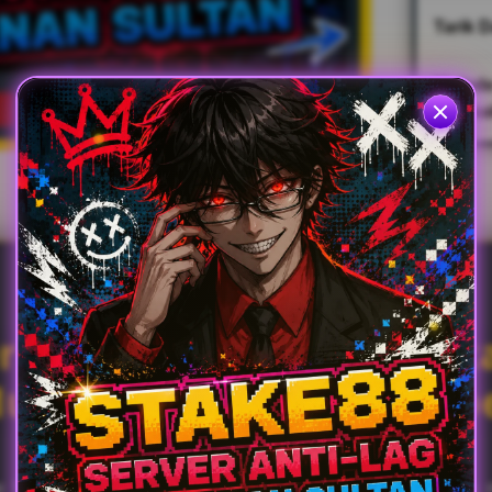
Tarik 
Metod
DAFTAR
Transa
rmain Daring Kelas A
ulus dan Fasilitas Sup
me VVIP yang dirancang khusus untuk memastikan pemain 