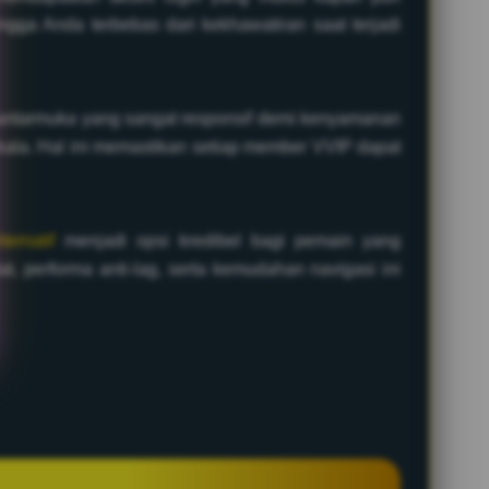
hingga Anda terbebas dari kekhawatiran saat terjadi
antarmuka yang sangat responsif demi kenyamanan
kala. Hal ini memastikan setiap member VVIP dapat
ernatif
menjadi opsi kredibel bagi pemain yang
, performa anti-lag, serta kemudahan navigasi ini