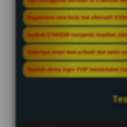
Apa keunggulan bermain di STAKE88 dib
STAKE88 merupakan situs game VVIP eksklusif 
Bagaimana cara kerja link alternatif ST
permainan tanpa jeda, dipadukan dengan sta
Akses link alternatif STAKE88 difungsikan seb
Apakah STAKE88 menjamin keadilan dal
pemain kelas VVIP tetap dapat terhubung k
pemblokiran wilayah.
Tentu saja. Kami mengimplementasikan sistem 
Seberapa aman data pribadi dan saldo s
penyedia layanan berstandar sultan, integrit
kami.
Infrastruktur server anti-lag kami didukung ol
Apakah akses login VVIP memerlukan ba
member diproteksi secara absolut, menutup ra
Sama sekali tidak. Tim engineer kami secara
STAKE88 dengan sangat cepat melalui brow
Te
hambatan apa pun.