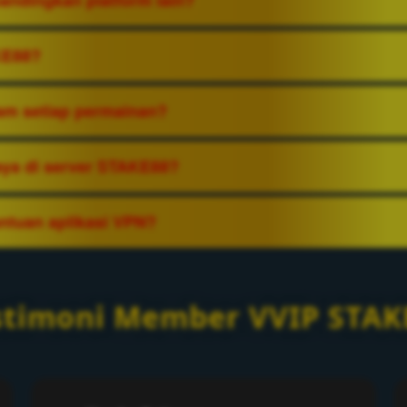
andingkan platform lain?
yang dirancang dengan teknologi server anti-lag generas
AKE88?
ndar pelayanan sultan yang memprioritaskan kenyamanan 
agai jalur privasi bebas hambatan yang diperbarui secara s
am setiap permainan?
e dalam ekosistem permainan dengan lancar dan sangat 
Fair Play 100% dengan algoritma terverifikasi untuk selu
aya di server STAKE88?
as operasional dan transparansi hasil adalah komitmen m
eh protokol enkripsi data setara perbankan yang berlapis. 
ntuan aplikasi VPN?
pat segala celah dari ancaman peretasan maupun akses ile
 proaktif melakukan pemeliharaan dan optimasi routing 
ser perangkat pintar maupun desktop menggunakan kone
stimoni Member VVIP STAK