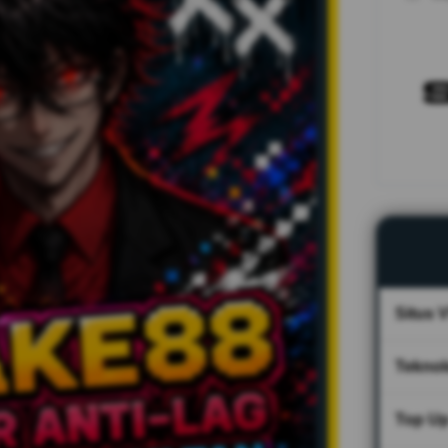
sult
yang
L
i
h
a
t
d
e
t
a
i
l
l
Situs 
i
s
Teknol
e
n
s
Top Up
i