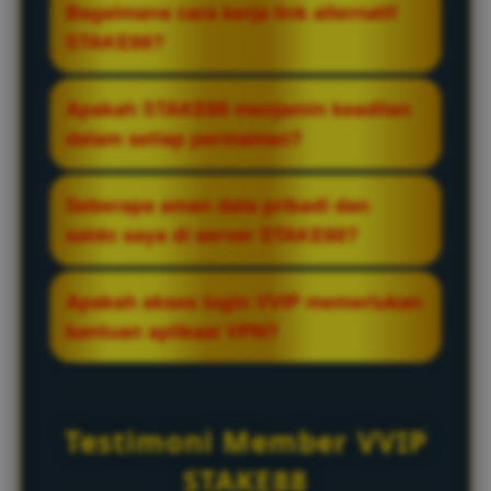
Bagaimana cara kerja link alternatif
eksklusif yang dirancang dengan teknologi
STAKE88?
server anti-lag generasi terbaru. Kami
memberikan jaminan stabilitas permainan
Akses link alternatif STAKE88 difungsikan
Apakah STAKE88 menjamin keadilan
tanpa jeda, dipadukan dengan standar
sebagai jalur privasi bebas hambatan yang
dalam setiap permainan?
pelayanan sultan yang memprioritaskan
diperbarui secara sistematis. Infrastruktur
kenyamanan serta keamanan member
ini memastikan setiap pemain kelas VVIP
Tentu saja. Kami mengimplementasikan
Seberapa aman data pribadi dan
secara profesional.
tetap dapat terhubung ke dalam
sistem Fair Play 100% dengan algoritma
saldo saya di server STAKE88?
ekosistem permainan dengan lancar dan
terverifikasi untuk seluruh portofolio
sangat aman, terhindar dari kendala
hiburan yang tersedia. Sebagai penyedia
Infrastruktur server anti-lag kami
Apakah akses login VVIP memerlukan
jaringan atau pemblokiran wilayah.
layanan berstandar sultan, integritas
didukung oleh protokol enkripsi data
bantuan aplikasi VPN?
operasional dan transparansi hasil adalah
setara perbankan yang berlapis. Seluruh
komitmen mutlak yang terus dikawal ketat
rekam jejak privasi dan transaksi saldo
Sama sekali tidak. Tim engineer kami
oleh tim audit kami.
member diproteksi secara absolut,
secara proaktif melakukan pemeliharaan
Testimoni Member VVIP
menutup rapat segala celah dari ancaman
dan optimasi routing jaringan. Anda dapat
peretasan maupun akses ilegal oleh pihak
mengakses halaman login STAKE88
STAKE88