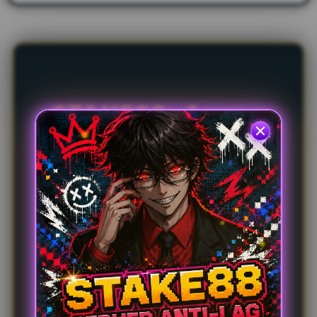
l
l
i
s
e
n
s
STAKE88: Arena
i
Bermain Daring
Kelas Atas
Dengan Koneksi
Mulus dan
Fasilitas Super