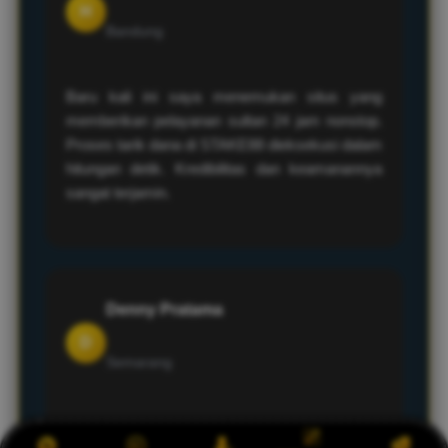
H
Bandung
Baru kali ini saya menemukan situs yang
memberikan pelayanan sultan 24 jam nonstop.
Proses tarik dana di STAKE88 dieksekusi dalam
hitungan detik. Kredibilitas dan keamanannya
sangat terjamin.
Denny Pratama
D
Semarang
Saya sangat mengutamakan privasi data, dan