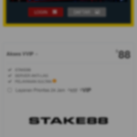
LOGIN
DAFTAR
Show More
88
$
Akses VVIP
Akses
Included:
STAKE88
VVIP
Included:
SERVER ANTI-LAG
SELECTED
Included:
PELAYANAN SULTAN
88
$
ktif
VIP
Layanan Prioritas 24 Jam
A
V
Bergabunglah
di STAKE88,
situs game
VVIP yang
ditenagai
server anti-
lag paling