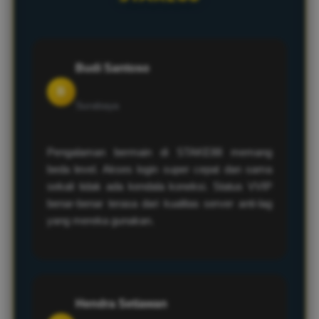
yang tidak berkepentingan.
dengan sangat cepat melalui browser
perangkat pintar maupun desktop
menggunakan koneksi internet penyedia
layanan lokal tanpa hambatan apa pun.
Budi Santoso
B
Surabaya
Pengalaman bermain di STAKE88 memang
beda level. Akses login super cepat dan sama
sekali tidak ada kendala koneksi. Status VVIP
benar-benar terasa dari kualitas server anti-lag
yang mereka gunakan.
Hendra Setiawan