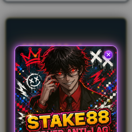
l
l
i
s
e
n
s
STAKE88: Arena
i
Bermain Daring
Kelas Atas
Dengan Koneksi
Mulus dan
Fasilitas Super