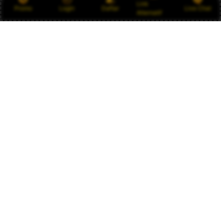
infrastruktur enkripsi dari STAKE88 menjawab
Link
Promo
Login
Daftar
Live Chat
Alternatif
keraguan saya. Link alternatifnya selalu
responsif, menjadikan pengalaman bermain jauh
lebih eksklusif dan aman.