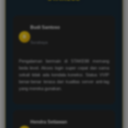
yang tidak berkepentingan.
dengan sangat cepat melalui browser
perangkat pintar maupun desktop
menggunakan koneksi internet penyedia
layanan lokal tanpa hambatan apa pun.
Budi Santoso
B
Surabaya
Pengalaman bermain di STAKE88 memang
beda level. Akses login super cepat dan sama
sekali tidak ada kendala koneksi. Status VVIP
benar-benar terasa dari kualitas server anti-lag
yang mereka gunakan.
Hendra Setiawan