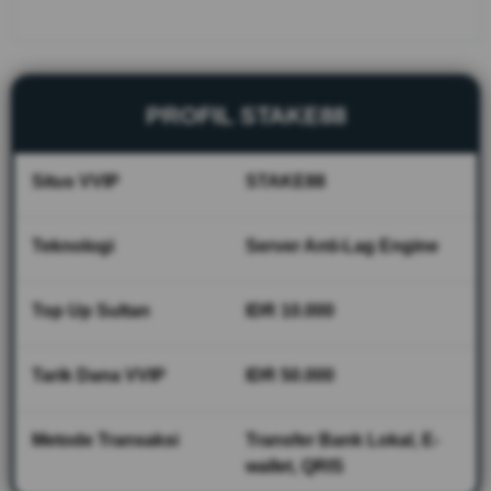
responsif.
Rasakan
kemewahan
pelayanan
sultan tanpa
PROFIL STAKE88
henti untuk
jaminan
taruhan yang
Situs VVIP
STAKE88
aman dan
eksklusif.
Teknologi
Server Anti-Lag Engine
L
i
Top Up Sultan
IDR 10.000
h
a
t
Tarik Dana VVIP
IDR 50.000
d
e
t
Metode Transaksi
Transfer Bank Lokal, E-
a
wallet, QRIS
i