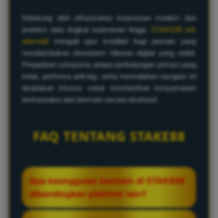
Didukung oleh infrastruktur keamanan modern dan
proteksi data tingkat keamanan tinggi,
STAKE88 link
alternatif
menjadi opsi kredibel bagi pemain yang
mendambakan ekosistem hiburan digital yang stabil.
Perpaduan sempurna antara perlindungan privasi yang
ketat, performa anti-lag, serta kemudahan navigasi ini
diciptakan khusus untuk memberikan kenyamanan
bertransaksi dan bermain secara eksklusif.
FAQ TENTANG STAKE88
Apa keunggulan bermain di STAKE88
dibandingkan platform lain?
STAKE88 merupakan situs game VVIP