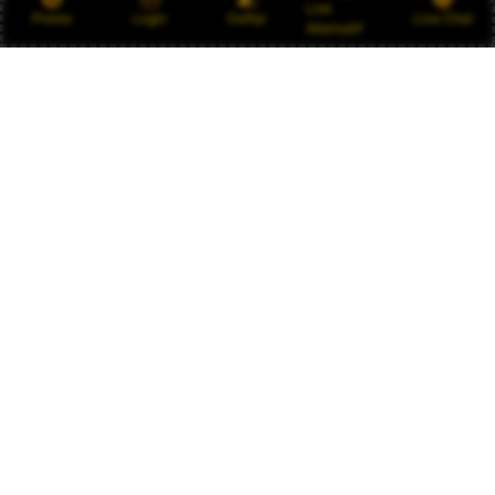
infrastruktur enkripsi dari STAKE88 menjawab
Link
Promo
Login
Daftar
Live Chat
Alternatif
keraguan saya. Link alternatifnya selalu
responsif, menjadikan pengalaman bermain jauh
lebih eksklusif dan aman.