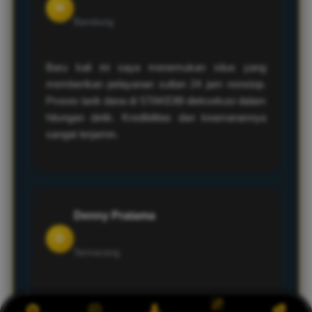
H
Bandung
Baru kali ini saya menemukan situs yang
memberikan pelayanan sultan 24 jam nonstop.
Proses tarik dana di STAKE88 dieksekusi dalam
hitungan detik. Kredibilitas dan keamanannya
sangat terjamin.
Denny Pratama
D
Semarang
Saya sangat mengutamakan privasi data, dan