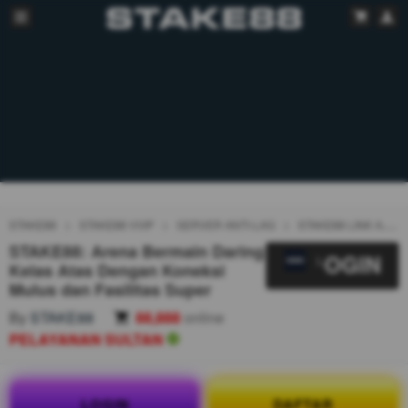
STAKE88
STAKE88 VVIP
SERVER ANTI-LAG
STAKE88 LINK ALTERNATIF
STAKE88: Arena Bermain Daring
OGIN
L
Kelas Atas Dengan Koneksi
Mulus dan Fasilitas Super
By
STAKE88
88,888
online
PELAYANAN SULTAN
LOGIN
DAFTAR