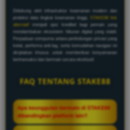
Didukung oleh infrastruktur keamanan modern dan
proteksi data tingkat keamanan tinggi,
STAKE88 link
alternatif
menjadi opsi kredibel bagi pemain yang
mendambakan ekosistem hiburan digital yang stabil.
Perpaduan sempurna antara perlindungan privasi yang
ketat, performa anti-lag, serta kemudahan navigasi ini
diciptakan khusus untuk memberikan kenyamanan
bertransaksi dan bermain secara eksklusif.
FAQ TENTANG STAKE88
Apa keunggulan bermain di STAKE88
dibandingkan platform lain?
STAKE88 merupakan situs game VVIP