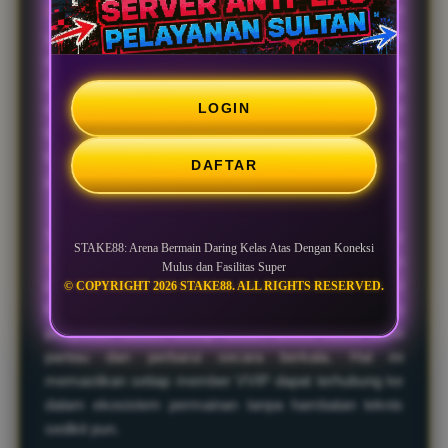
STAKE88
hadir sebagai standar baru situs game VVIP
yang dirancang khusus untuk memastikan pemain
mendapatkan akses login yang mulus kapan pun
dibutuhkan. Berbekal teknologi server anti-lag
LOGIN
mutakhir, kami menjamin stabilitas permainan tingkat
tinggi, sehingga Anda terbebas dari kekhawatiran saat
terjadi lonjakan trafik maupun pemeliharaan sistem
DAFTAR
jaringan.
Tidak hanya berfokus pada kecepatan akses, jalur
STAKE88: Arena Bermain Daring Kelas Atas Dengan Koneksi
STAKE88 login
juga dirancang untuk menyajikan
Mulus dan Fasilitas Super
pengalaman antarmuka yang sangat responsif demi
© COPYRIGHT 2026 STAKE88. ALL RIGHTS RESERVED.
kenyamanan Anda. Sebagai wujud komitmen
pelayanan sultan, setiap tautan akses resmi kami
pantau dan perbarui secara berkala. Hal ini
memastikan setiap member VVIP dapat terhubung ke
dalam ekosistem permainan tanpa hambatan teknis
sedikit pun.