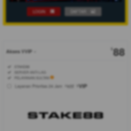
LOGIN
DAFTAR
Show More
88
$
Akses VVIP
Akses
Included:
STAKE88
VVIP
Included:
SERVER ANTI-LAG
SELECTED
Included:
PELAYANAN SULTAN
88
$
ktif
VIP
Layanan Prioritas 24 Jam
A
V
Bergabunglah
di STAKE88,
situs game
VVIP yang
ditenagai
server anti-
lag paling