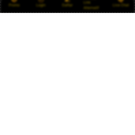
infrastruktur enkripsi dari STAKE88 menjawab
Link
Promo
Login
Daftar
Live Chat
Alternatif
keraguan saya. Link alternatifnya selalu
responsif, menjadikan pengalaman bermain jauh
lebih eksklusif dan aman.