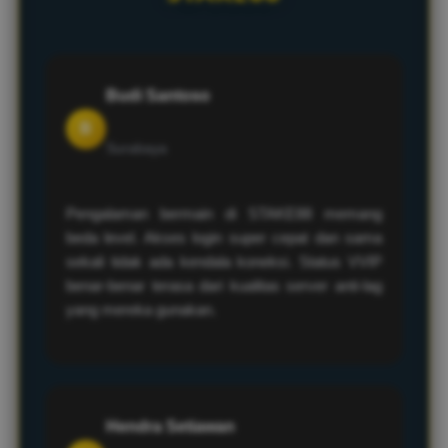
yang tidak berkepentingan.
dengan sangat cepat melalui browser
perangkat pintar maupun desktop
menggunakan koneksi internet penyedia
layanan lokal tanpa hambatan apa pun.
Budi Santoso
B
Surabaya
Pengalaman bermain di STAKE88 memang
beda level. Akses login super cepat dan sama
sekali tidak ada kendala koneksi. Status VVIP
benar-benar terasa dari kualitas server anti-lag
yang mereka gunakan.
Hendra Setiawan