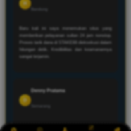
H
Bandung
Baru kali ini saya menemukan situs yang
memberikan pelayanan sultan 24 jam nonstop.
Proses tarik dana di STAKE88 dieksekusi dalam
hitungan detik. Kredibilitas dan keamanannya
sangat terjamin.
Denny Pratama
D
Semarang
Saya sangat mengutamakan privasi data, dan