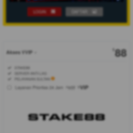
LOGIN
DAFTAR
Show More
88
$
Akses VVIP
Akses
Included:
STAKE88
VVIP
Included:
SERVER ANTI-LAG
SELECTED
Included:
PELAYANAN SULTAN
88
$
ktif
VIP
Layanan Prioritas 24 Jam
A
V
Bergabunglah
di STAKE88,
situs game
VVIP yang
ditenagai
server anti-
lag paling