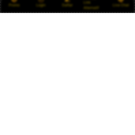
infrastruktur enkripsi dari STAKE88 menjawab
Link
Promo
Login
Daftar
Live Chat
Alternatif
keraguan saya. Link alternatifnya selalu
responsif, menjadikan pengalaman bermain jauh
lebih eksklusif dan aman.