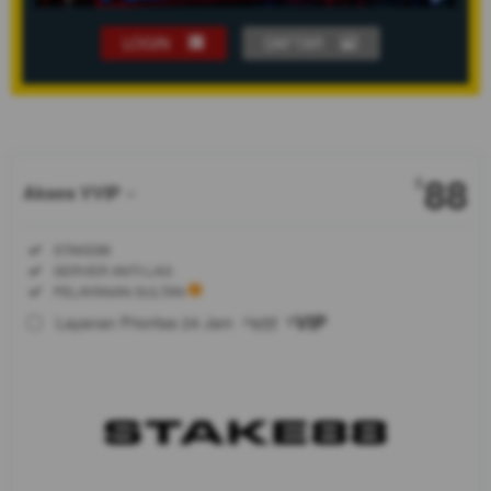
LOGIN
DAFTAR
Show More
88
$
Akses VVIP
Akses
Included:
STAKE88
VVIP
Included:
SERVER ANTI-LAG
SELECTED
Included:
PELAYANAN SULTAN
88
$
ktif
VIP
Layanan Prioritas 24 Jam
A
V
Bergabunglah
di STAKE88,
situs game
VVIP yang
ditenagai
server anti-
lag paling