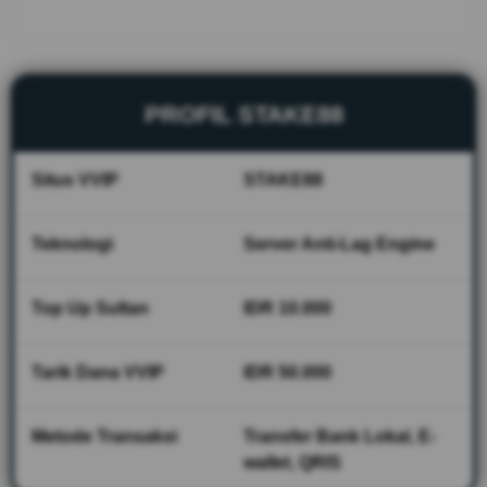
responsif.
Rasakan
kemewahan
pelayanan
sultan tanpa
PROFIL STAKE88
henti untuk
jaminan
taruhan yang
Situs VVIP
STAKE88
aman dan
eksklusif.
Teknologi
Server Anti-Lag Engine
L
i
Top Up Sultan
IDR 10.000
h
a
t
Tarik Dana VVIP
IDR 50.000
d
e
t
Metode Transaksi
Transfer Bank Lokal, E-
a
wallet, QRIS
i