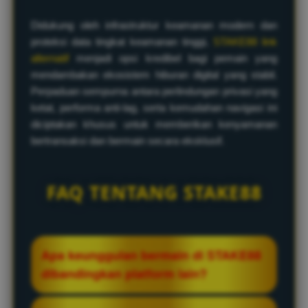
Didukung oleh infrastruktur keamanan modern dan
proteksi data tingkat keamanan tinggi,
STAKE88 link
alternatif
menjadi opsi kredibel bagi pemain yang
mendambakan ekosistem hiburan digital yang stabil.
Perpaduan sempurna antara perlindungan privasi yang
ketat, performa anti-lag, serta kemudahan navigasi ini
diciptakan khusus untuk memberikan kenyamanan
bertransaksi dan bermain secara eksklusif.
FAQ TENTANG STAKE88
Apa keunggulan bermain di STAKE88
dibandingkan platform lain?
STAKE88 merupakan situs game VVIP