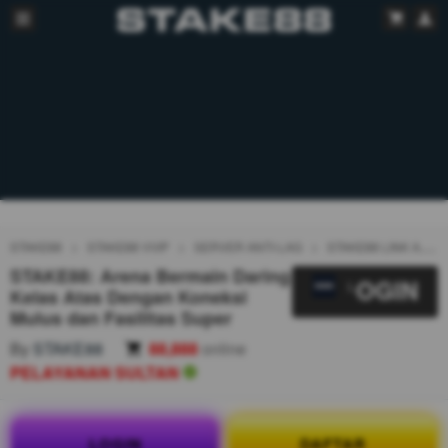
STAKE88
STAKE88 VVIP
SERVER ANTI-LAG
STAKE88 LINK ALTERNATIF
STAKE88: Arena Bermain Daring
OGIN
L
Kelas Atas Dengan Koneksi
Mulus dan Fasilitas Super
By
STAKE88
88,888
online
PELAYANAN SULTAN
LOGIN
DAFTAR