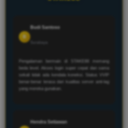
yang tidak berkepentingan.
dengan sangat cepat melalui browser
perangkat pintar maupun desktop
menggunakan koneksi internet penyedia
layanan lokal tanpa hambatan apa pun.
Budi Santoso
B
Surabaya
Pengalaman bermain di STAKE88 memang
beda level. Akses login super cepat dan sama
sekali tidak ada kendala koneksi. Status VVIP
benar-benar terasa dari kualitas server anti-lag
yang mereka gunakan.
Hendra Setiawan