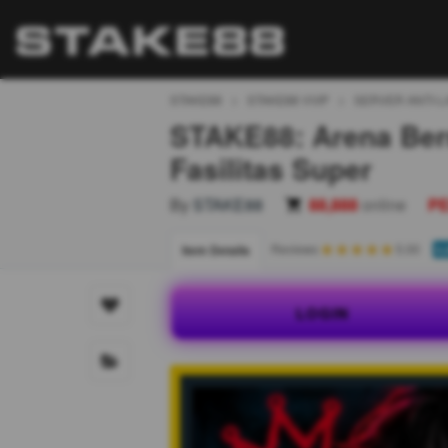
STAKE88
STAKE88 VVIP
SERVER ANTI-L
STAKE88: Arena Ber
Fasilitas Super
By
STAKE88
88,888
online
P
5.00
Reviews
5.00
Item Details
8,
stars
LOGIN