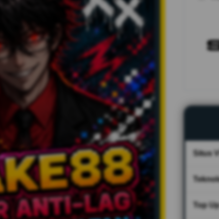
sult
yang
L
i
h
a
t
d
e
t
a
i
l
l
Situs 
i
s
Teknol
e
n
s
Top Up
i