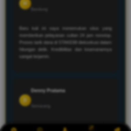
H
Bandung
Baru kali ini saya menemukan situs yang
memberikan pelayanan sultan 24 jam nonstop.
Proses tarik dana di STAKE88 dieksekusi dalam
hitungan detik. Kredibilitas dan keamanannya
sangat terjamin.
Denny Pratama
D
Semarang
Saya sangat mengutamakan privasi data, dan