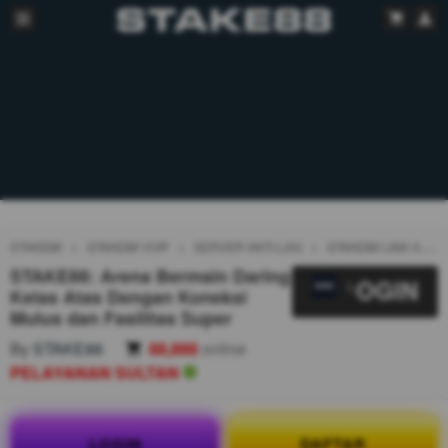
STAKE88
STAKE88 VVIP
SERVER ANTI-LAG
STAKE88 LINK ALTERNATIF
STAKE88: Arena Bermain Daring
OGIN
L
Kelas Atas Dengan Koneksi
Mulus dan Fasilitas Super
By
STAKE88
88,888
online
PELAYANAN SULTAN
LOGIN
DAFTAR