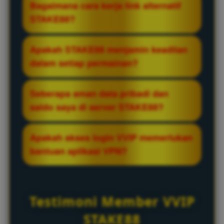
Bagaimana cara kerja link alternatif
eksklusif yang dirancang dengan teknologi
STAKE88?
server anti-lag generasi terbaru. Kami
memberikan jaminan stabilitas permainan
Akses link alternatif STAKE88 difungsikan
Apakah STAKE88 menjamin keadilan
tanpa jeda, dipadukan dengan standar
sebagai jalur privasi bebas hambatan yang
dalam setiap permainan?
pelayanan sultan yang memprioritaskan
diperbarui secara sistematis. Infrastruktur
kenyamanan serta keamanan member
ini memastikan setiap pemain kelas VVIP
Tentu saja. Kami mengimplementasikan
Seberapa aman data pribadi dan
secara profesional.
tetap dapat terhubung ke dalam
sistem Fair Play 100% dengan algoritma
saldo saya di server STAKE88?
ekosistem permainan dengan lancar dan
terverifikasi untuk seluruh portofolio
sangat aman, terhindar dari kendala
hiburan yang tersedia. Sebagai penyedia
Infrastruktur server anti-lag kami
Apakah akses login VVIP memerlukan
jaringan atau pemblokiran wilayah.
layanan berstandar sultan, integritas
didukung oleh protokol enkripsi data
bantuan aplikasi VPN?
operasional dan transparansi hasil adalah
setara perbankan yang berlapis. Seluruh
komitmen mutlak yang terus dikawal ketat
rekam jejak privasi dan transaksi saldo
Sama sekali tidak. Tim engineer kami
oleh tim audit kami.
member diproteksi secara absolut,
secara proaktif melakukan pemeliharaan
Testimoni Member VVIP
menutup rapat segala celah dari ancaman
dan optimasi routing jaringan. Anda dapat
peretasan maupun akses ilegal oleh pihak
mengakses halaman login STAKE88
STAKE88