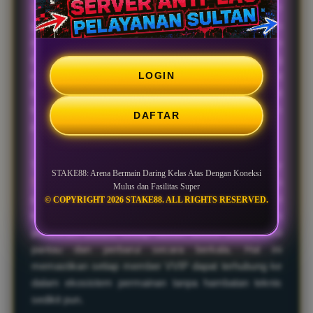
STAKE88
hadir sebagai standar baru situs game VVIP
yang dirancang khusus untuk memastikan pemain
mendapatkan akses login yang mulus kapan pun
dibutuhkan. Berbekal teknologi server anti-lag
LOGIN
mutakhir, kami menjamin stabilitas permainan tingkat
tinggi, sehingga Anda terbebas dari kekhawatiran saat
terjadi lonjakan trafik maupun pemeliharaan sistem
DAFTAR
jaringan.
Tidak hanya berfokus pada kecepatan akses, jalur
STAKE88: Arena Bermain Daring Kelas Atas Dengan Koneksi
STAKE88 login
juga dirancang untuk menyajikan
Mulus dan Fasilitas Super
pengalaman antarmuka yang sangat responsif demi
© COPYRIGHT 2026 STAKE88. ALL RIGHTS RESERVED.
kenyamanan Anda. Sebagai wujud komitmen
pelayanan sultan, setiap tautan akses resmi kami
pantau dan perbarui secara berkala. Hal ini
memastikan setiap member VVIP dapat terhubung ke
dalam ekosistem permainan tanpa hambatan teknis
sedikit pun.