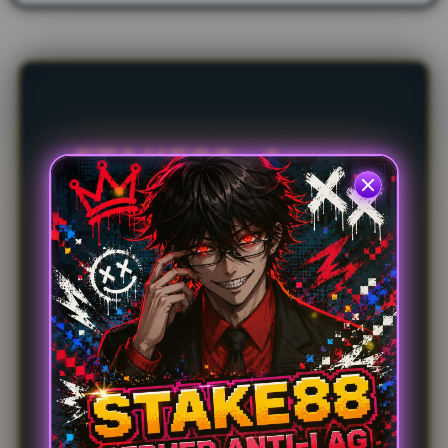
l
l
i
s
e
n
s
STAKE88: Arena
i
Bermain Daring
Kelas Atas
Dengan Koneksi
Mulus dan
Fasilitas Super