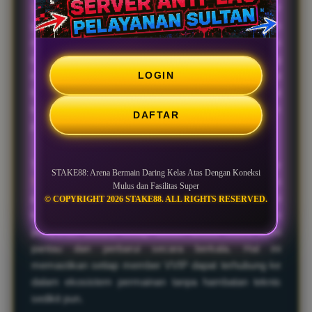
STAKE88
hadir sebagai standar baru situs game VVIP
yang dirancang khusus untuk memastikan pemain
mendapatkan akses login yang mulus kapan pun
dibutuhkan. Berbekal teknologi server anti-lag
LOGIN
mutakhir, kami menjamin stabilitas permainan tingkat
tinggi, sehingga Anda terbebas dari kekhawatiran saat
terjadi lonjakan trafik maupun pemeliharaan sistem
DAFTAR
jaringan.
Tidak hanya berfokus pada kecepatan akses, jalur
STAKE88: Arena Bermain Daring Kelas Atas Dengan Koneksi
STAKE88 login
juga dirancang untuk menyajikan
Mulus dan Fasilitas Super
pengalaman antarmuka yang sangat responsif demi
© COPYRIGHT 2026 STAKE88. ALL RIGHTS RESERVED.
kenyamanan Anda. Sebagai wujud komitmen
pelayanan sultan, setiap tautan akses resmi kami
pantau dan perbarui secara berkala. Hal ini
memastikan setiap member VVIP dapat terhubung ke
dalam ekosistem permainan tanpa hambatan teknis
sedikit pun.