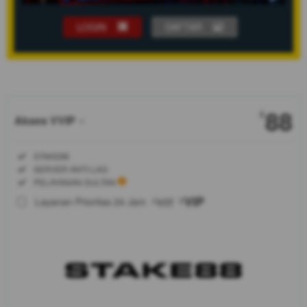
LOGIN
DAFTAR
Show More
88
$
Akses VVIP
Akses
Included:
STAKE88
VVIP
Included:
SERVER ANTI-LAG
SELECTED
Included:
PELAYANAN SULTAN
88
$
ktif
VIP
Layanan Prioritas 24 Jam
A
V
Bergabunglah
di STAKE88,
situs game
VVIP yang
ditenagai
server anti-
lag paling