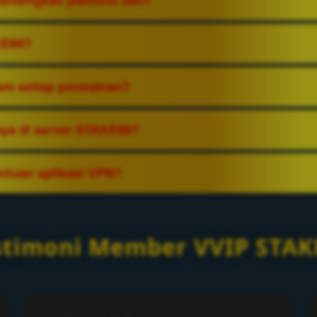
andingkan platform lain?
yang dirancang dengan teknologi server anti-lag generas
AKE88?
ndar pelayanan sultan yang memprioritaskan kenyamanan 
agai jalur privasi bebas hambatan yang diperbarui secara s
am setiap permainan?
e dalam ekosistem permainan dengan lancar dan sangat 
Fair Play 100% dengan algoritma terverifikasi untuk selu
aya di server STAKE88?
as operasional dan transparansi hasil adalah komitmen m
eh protokol enkripsi data setara perbankan yang berlapis. 
ntuan aplikasi VPN?
pat segala celah dari ancaman peretasan maupun akses ile
 proaktif melakukan pemeliharaan dan optimasi routing 
ser perangkat pintar maupun desktop menggunakan kone
stimoni Member VVIP STAK