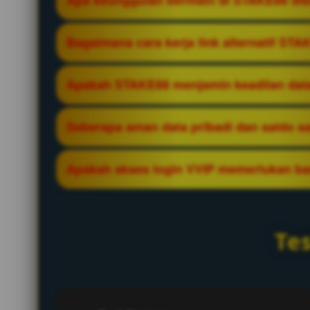
Apa keunggulan bermain di STAKE88 dib
STAKE88 merupakan situs game VVIP eksklusif 
Bagaimana cara kerja link alternatif ST
permainan tanpa jeda, dipadukan dengan sta
Akses link alternatif STAKE88 difungsikan seb
Apakah STAKE88 menjamin keadilan dal
pemain kelas VVIP tetap dapat terhubung k
pemblokiran wilayah.
Tentu saja. Kami mengimplementasikan sistem 
Seberapa aman data pribadi dan saldo s
penyedia layanan berstandar sultan, integrit
kami.
Infrastruktur server anti-lag kami didukung ol
Apakah akses login VVIP memerlukan ba
member diproteksi secara absolut, menutup ra
Sama sekali tidak. Tim engineer kami secara
STAKE88 dengan sangat cepat melalui brow
Te
hambatan apa pun.