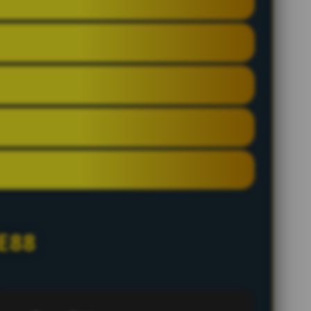
i terbaru. Kami memberikan jaminan stabilitas
serta keamanan member secara profesional.
istematis. Infrastruktur ini memastikan setiap
aman, terhindar dari kendala jaringan atau
ruh portofolio hiburan yang tersedia. Sebagai
utlak yang terus dikawal ketat oleh tim audit
Seluruh rekam jejak privasi dan transaksi saldo
gal oleh pihak yang tidak berkepentingan.
jaringan. Anda dapat mengakses halaman login
ksi internet penyedia layanan lokal tanpa
E88