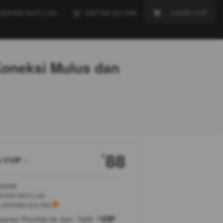
SERVER ANTI-LAG
DAFTAR SULTAN
LOGIN VVIP
Koneksi Mulus dan
88
$
 VVIP
88
s VVIP
$
SELECTED
luded:
AKE88
luded:
abunglah di STAKE88, situs game VVIP
RVER ANTI-LAG
luded:
LAYANAN SULTAN
ditenagai server anti-lag paling
onsif. Rasakan kemewahan pelayanan
ktif
VIP
yanan Prioritas 24 Jam
A
V