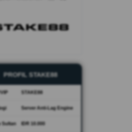
an tanpa henti untuk jaminan taruhan
 aman dan eksklusif.
PROFIL STAKE88
VVIP
STAKE88
ogi
Server Anti-Lag Engine
 Sultan
IDR 10.000