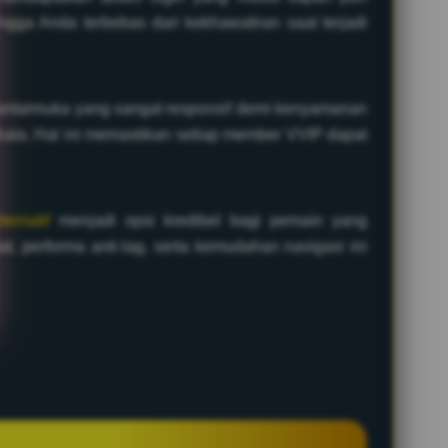
hingga Anda terbebas dari kekhawatiran saat terjadi
antarmuka yang sangat responsif demi kenyamanan
kala. Hal ini memastikan setiap member VVIP dapat
ernatif
menjadi opsi kredibel bagi pemain yang
, performa anti-lag, serta kemudahan navigasi ini