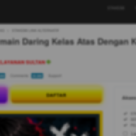
STAKE88
AG
STAKE88 LINK ALTERNATIF
main Daring Kelas Atas Dengan 
ELAYANAN SULTAN
Comments
Support
888
28.888
DAFTAR
Akses
Akse
Inc
ST
Inc
Berg
SE
Inc
PE
yang 
resp
La