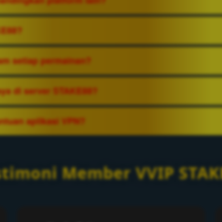
andingkan platform lain?
yang dirancang dengan teknologi server anti-lag generas
AKE88?
ndar pelayanan sultan yang memprioritaskan kenyamanan 
agai jalur privasi bebas hambatan yang diperbarui secara s
am setiap permainan?
e dalam ekosistem permainan dengan lancar dan sangat 
Fair Play 100% dengan algoritma terverifikasi untuk selu
aya di server STAKE88?
as operasional dan transparansi hasil adalah komitmen m
eh protokol enkripsi data setara perbankan yang berlapis. 
ntuan aplikasi VPN?
pat segala celah dari ancaman peretasan maupun akses ile
 proaktif melakukan pemeliharaan dan optimasi routing 
ser perangkat pintar maupun desktop menggunakan kone
stimoni Member VVIP STAK