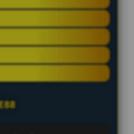
i terbaru. Kami memberikan jaminan stabilitas
serta keamanan member secara profesional.
istematis. Infrastruktur ini memastikan setiap
aman, terhindar dari kendala jaringan atau
ruh portofolio hiburan yang tersedia. Sebagai
utlak yang terus dikawal ketat oleh tim audit
Seluruh rekam jejak privasi dan transaksi saldo
gal oleh pihak yang tidak berkepentingan.
jaringan. Anda dapat mengakses halaman login
ksi internet penyedia layanan lokal tanpa
E88