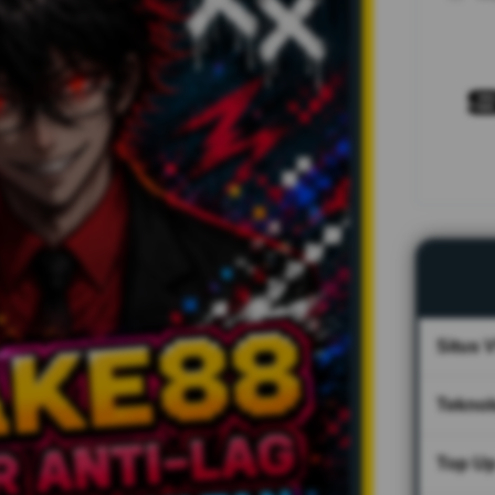
sult
yang
L
i
h
a
t
d
e
t
a
i
l
l
Situs 
i
s
Teknol
e
n
s
Top Up
i