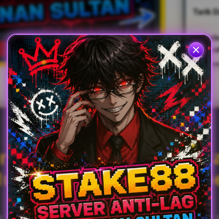
Tarik 
Metod
DAFTAR
Transa
rmain Daring Kelas A
ulus dan Fasilitas Sup
me VVIP yang dirancang khusus untuk memastikan pemain 