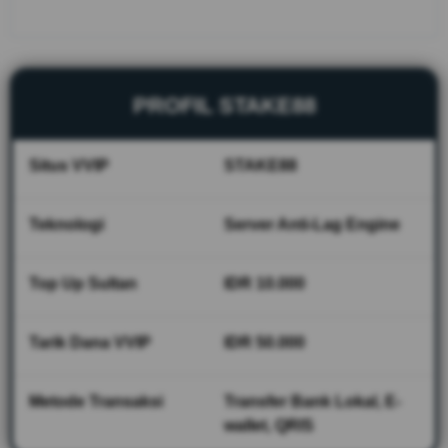
responsif.
Rasakan
kemewahan
pelayanan
sultan tanpa
PROFIL STAKE88
henti untuk
jaminan
taruhan yang
Situs VVIP
STAKE88
aman dan
eksklusif.
Teknologi
Server Anti-Lag Engine
L
i
Top Up Sultan
IDR 10.000
h
a
t
Tarik Dana VVIP
IDR 50.000
d
e
t
Metode Transaksi
Transfer Bank Lokal, E-
a
wallet, QRIS
i