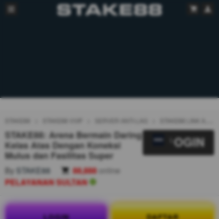
STAKE88
STAKE88 VVIP
SERVER ANTI-LAG
STAKE88 LINK ALTERNATIF
STAKE88: Arena Bermain Daring
OGIN
L
Kelas Atas Dengan Koneksi
Mulus dan Fasilitas Super
By
STAKE88
88,888
online
PELAYANAN SULTAN
LOGIN
DAFTAR