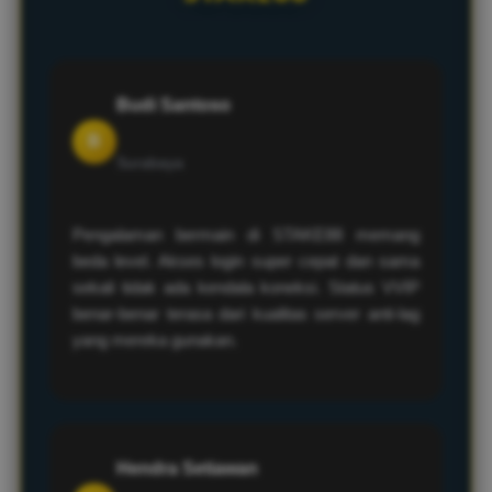
yang tidak berkepentingan.
dengan sangat cepat melalui browser
perangkat pintar maupun desktop
menggunakan koneksi internet penyedia
layanan lokal tanpa hambatan apa pun.
Budi Santoso
B
Surabaya
Pengalaman bermain di STAKE88 memang
beda level. Akses login super cepat dan sama
sekali tidak ada kendala koneksi. Status VVIP
benar-benar terasa dari kualitas server anti-lag
yang mereka gunakan.
Hendra Setiawan