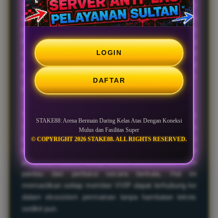
STAKE88
hadir sebagai standar baru situs game VVIP
yang dirancang khusus untuk memastikan pemain
mendapatkan akses login yang mulus kapan pun
dibutuhkan. Berbekal teknologi server anti-lag
LOGIN
mutakhir, kami menjamin stabilitas permainan tingkat
tinggi, sehingga Anda terbebas dari kekhawatiran saat
terjadi lonjakan trafik maupun pemeliharaan sistem
DAFTAR
jaringan.
Tidak hanya berfokus pada kecepatan akses, jalur
STAKE88: Arena Bermain Daring Kelas Atas Dengan Koneksi
STAKE88 login
juga dirancang untuk menyajikan
Mulus dan Fasilitas Super
pengalaman antarmuka yang sangat responsif demi
© COPYRIGHT 2026 STAKE88. ALL RIGHTS RESERVED.
kenyamanan Anda. Sebagai wujud komitmen
pelayanan sultan, setiap tautan akses resmi kami
pantau dan perbarui secara berkala. Hal ini
memastikan setiap member VVIP dapat terhubung ke
dalam ekosistem permainan tanpa hambatan teknis
sedikit pun.