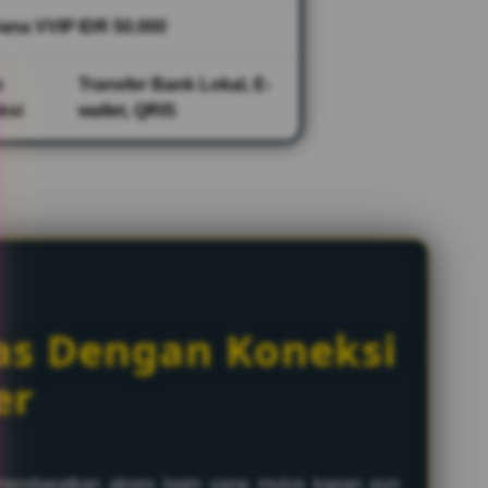
Dana VVIP
IDR 50.000
e
Transfer Bank Lokal, E-
ksi
wallet, QRIS
tas Dengan Koneksi
er
mendapatkan akses login yang mulus kapan pun