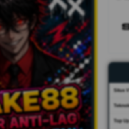
sult
yang
L
i
h
a
t
d
e
t
a
i
l
l
Situs 
i
s
Teknol
e
n
s
Top Up
i