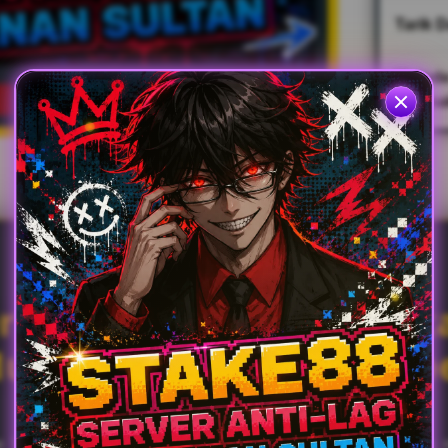
Tarik 
Metod
DAFTAR
Transa
rmain Daring Kelas A
ulus dan Fasilitas Sup
me VVIP yang dirancang khusus untuk memastikan pemain 