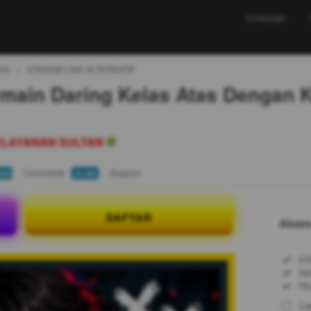
STAKE88
AG
STAKE88 LINK ALTERNATIF
main Daring Kelas Atas Dengan 
ELAYANAN SULTAN
Comments
Support
888
28.888
DAFTAR
Akses
Akse
Inc
ST
Inc
Berg
SE
Inc
PE
yang 
resp
La