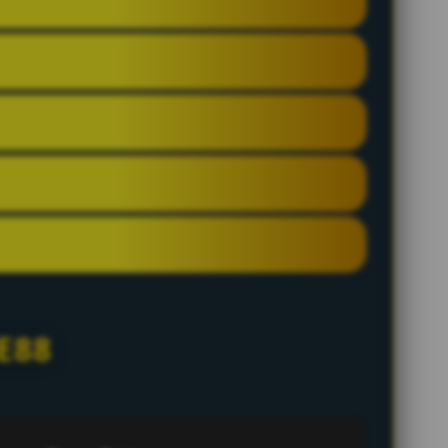
i terbaru. Kami memberikan jaminan stabilitas
serta keamanan member secara profesional.
istematis. Infrastruktur ini memastikan setiap
aman, terhindar dari kendala jaringan atau
ruh portofolio hiburan yang tersedia. Sebagai
utlak yang terus dikawal ketat oleh tim audit
Seluruh rekam jejak privasi dan transaksi saldo
gal oleh pihak yang tidak berkepentingan.
jaringan. Anda dapat mengakses halaman login
ksi internet penyedia layanan lokal tanpa
E88