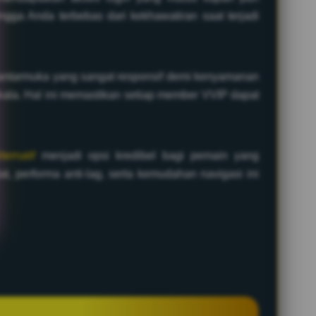
hingga Anda terbebas dari kekhawatiran saat terjadi
antarmuka yang sangat responsif demi kenyamanan
kala. Hal ini memastikan setiap member VVIP dapat
ernatif
menjadi opsi kredibel bagi pemain yang
, performa anti-lag, serta kemudahan navigasi ini