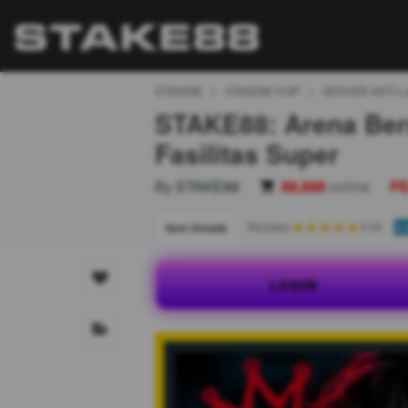
STAKE88
STAKE88 VVIP
SERVER ANTI-L
STAKE88: Arena Ber
Fasilitas Super
By
STAKE88
88,888
online
P
5.00
Reviews
5.00
Item Details
8,
stars
LOGIN