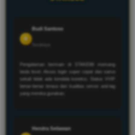
yang tidak berkepentingan.
dengan sangat cepat melalui browser
perangkat pintar maupun desktop
menggunakan koneksi internet penyedia
layanan lokal tanpa hambatan apa pun.
Budi Santoso
B
Surabaya
Pengalaman bermain di STAKE88 memang
beda level. Akses login super cepat dan sama
sekali tidak ada kendala koneksi. Status VVIP
benar-benar terasa dari kualitas server anti-lag
yang mereka gunakan.
Hendra Setiawan