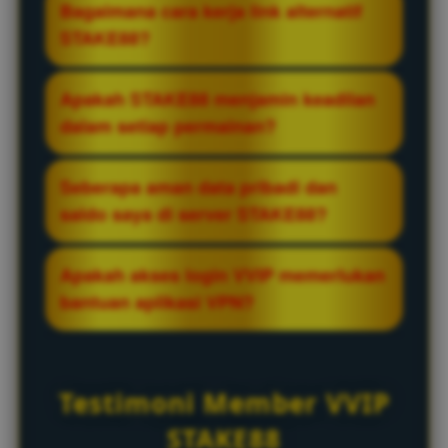
Bagaimana cara kerja link alternatif
eksklusif yang dirancang dengan teknologi
STAKE88?
server anti-lag generasi terbaru. Kami
memberikan jaminan stabilitas permainan
Akses link alternatif STAKE88 difungsikan
Apakah STAKE88 menjamin keadilan
tanpa jeda, dipadukan dengan standar
sebagai jalur privasi bebas hambatan yang
dalam setiap permainan?
pelayanan sultan yang memprioritaskan
diperbarui secara sistematis. Infrastruktur
kenyamanan serta keamanan member
ini memastikan setiap pemain kelas VVIP
Tentu saja. Kami mengimplementasikan
Seberapa aman data pribadi dan
secara profesional.
tetap dapat terhubung ke dalam
sistem Fair Play 100% dengan algoritma
saldo saya di server STAKE88?
ekosistem permainan dengan lancar dan
terverifikasi untuk seluruh portofolio
sangat aman, terhindar dari kendala
hiburan yang tersedia. Sebagai penyedia
Infrastruktur server anti-lag kami
Apakah akses login VVIP memerlukan
jaringan atau pemblokiran wilayah.
layanan berstandar sultan, integritas
didukung oleh protokol enkripsi data
bantuan aplikasi VPN?
operasional dan transparansi hasil adalah
setara perbankan yang berlapis. Seluruh
komitmen mutlak yang terus dikawal ketat
rekam jejak privasi dan transaksi saldo
Sama sekali tidak. Tim engineer kami
oleh tim audit kami.
member diproteksi secara absolut,
secara proaktif melakukan pemeliharaan
Testimoni Member VVIP
menutup rapat segala celah dari ancaman
dan optimasi routing jaringan. Anda dapat
peretasan maupun akses ilegal oleh pihak
mengakses halaman login STAKE88
STAKE88