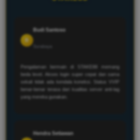
yang tidak berkepentingan.
dengan sangat cepat melalui browser
perangkat pintar maupun desktop
menggunakan koneksi internet penyedia
layanan lokal tanpa hambatan apa pun.
Budi Santoso
B
Surabaya
Pengalaman bermain di STAKE88 memang
beda level. Akses login super cepat dan sama
sekali tidak ada kendala koneksi. Status VVIP
benar-benar terasa dari kualitas server anti-lag
yang mereka gunakan.
Hendra Setiawan