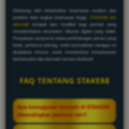
Didukung oleh infrastruktur keamanan modern dan
proteksi data tingkat keamanan tinggi,
STAKE88 link
alternatif
menjadi opsi kredibel bagi pemain yang
mendambakan ekosistem hiburan digital yang stabil.
Perpaduan sempurna antara perlindungan privasi yang
ketat, performa anti-lag, serta kemudahan navigasi ini
diciptakan khusus untuk memberikan kenyamanan
bertransaksi dan bermain secara eksklusif.
FAQ TENTANG STAKE88
Apa keunggulan bermain di STAKE88
dibandingkan platform lain?
STAKE88 merupakan situs game VVIP