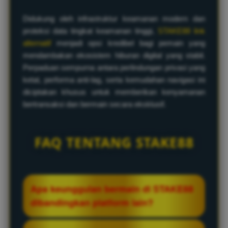
Didukung oleh infrastruktur keamanan modern dan
proteksi data tingkat keamanan tinggi,
STAKE88 link
alternatif
menjadi opsi kredibel bagi pemain yang
mendambakan ekosistem hiburan digital yang stabil.
Perpaduan sempurna antara perlindungan privasi yang
ketat, performa anti-lag, serta kemudahan navigasi ini
diciptakan khusus untuk memberikan kenyamanan
bertransaksi dan bermain secara eksklusif.
FAQ TENTANG STAKE88
Apa keunggulan bermain di STAKE88
dibandingkan platform lain?
STAKE88 merupakan situs game VVIP