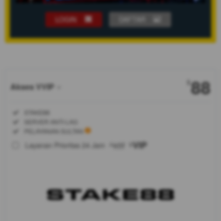
LOGIN
DAFTAR
Show More
88
$
Akses VVIP
Akses
Included:
STAKE88
VVIP
Included:
SERVER ANTI-LAG
SELECTED
Included:
PELAYANAN SULTAN
88
$
ktif
VIP
Layanan Prioritas 24 Jam
A
V
Bergabunglah
di STAKE88,
situs game
VVIP yang
ditenagai
server anti-
lag paling