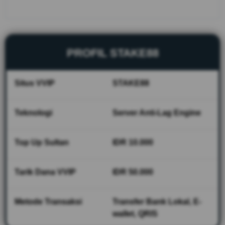
responsif.
Rasakan
kemewahan
pelayanan
sultan tanpa
PROFIL STAKE88
henti untuk
jaminan
taruhan yang
Situs VVIP
STAKE88
aman dan
eksklusif.
Teknologi
Server Anti-Lag Engine
L
i
Top Up Sultan
IDR 10.000
h
a
t
Tarik Dana VVIP
IDR 50.000
d
e
t
Metode Transaksi
Transfer Bank Lokal, E-
a
wallet, QRIS
i