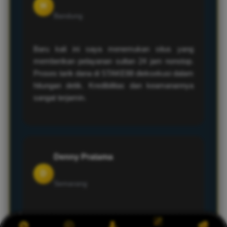
H
Bandung
Baru kali ini saya menemukan situs yang
memberikan pelayanan sultan 24 jam nonstop.
Proses tarik dana di STAKE88 dieksekusi dalam
hitungan detik. Kredibilitas dan keamanannya
sangat terjamin.
Denny Pratama
D
Semarang
Saya sangat mengutamakan privasi data, dan