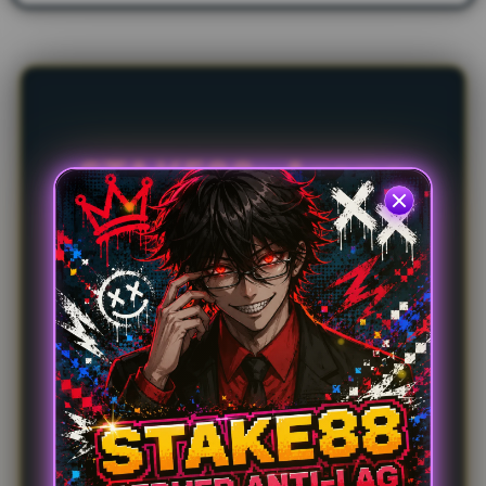
l
l
i
s
e
n
s
STAKE88: Arena
i
Bermain Daring
Kelas Atas
Dengan Koneksi
Mulus dan
Fasilitas Super