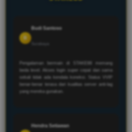
yang tidak berkepentingan.
dengan sangat cepat melalui browser
perangkat pintar maupun desktop
menggunakan koneksi internet penyedia
layanan lokal tanpa hambatan apa pun.
Budi Santoso
B
Surabaya
Pengalaman bermain di STAKE88 memang
beda level. Akses login super cepat dan sama
sekali tidak ada kendala koneksi. Status VVIP
benar-benar terasa dari kualitas server anti-lag
yang mereka gunakan.
Hendra Setiawan