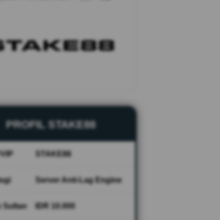
an tanpa henti untuk jaminan taruhan
 aman dan eksklusif.
PROFIL STAKE88
VVIP
STAKE88
ogi
Server Anti-Lag Engine
 Sultan
IDR 10.000