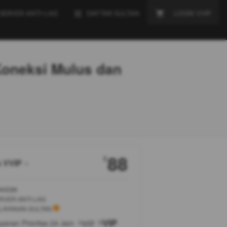
SERVER ANTI-LAG
DAFTAR SULTAN
LOGIN VVIP
Koneksi Mulus dan
88
$
 VVIP
88
s VVIP
$
SELECTED
luded:
AKE88
luded:
abunglah di STAKE88, situs game VVIP
RVER ANTI-LAG
luded:
LAYANAN SULTAN
ditenagai server anti-lag paling
onsif. Rasakan kemewahan pelayanan
ktif
VIP
yanan Prioritas 24 Jam
A
V