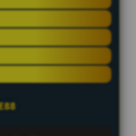
i terbaru. Kami memberikan jaminan stabilitas
serta keamanan member secara profesional.
istematis. Infrastruktur ini memastikan setiap
aman, terhindar dari kendala jaringan atau
ruh portofolio hiburan yang tersedia. Sebagai
utlak yang terus dikawal ketat oleh tim audit
Seluruh rekam jejak privasi dan transaksi saldo
gal oleh pihak yang tidak berkepentingan.
jaringan. Anda dapat mengakses halaman login
ksi internet penyedia layanan lokal tanpa
E88