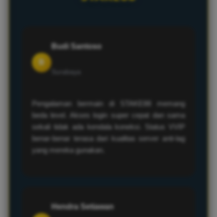
yang tidak berkepentingan.
dengan sangat cepat melalui browser
perangkat pintar maupun desktop
menggunakan koneksi internet penyedia
layanan lokal tanpa hambatan apa pun.
Budi Santoso
B
Surabaya
Pengalaman bermain di STAKE88 memang
beda level. Akses login super cepat dan sama
sekali tidak ada kendala koneksi. Status VVIP
benar-benar terasa dari kualitas server anti-lag
yang mereka gunakan.
Hendra Setiawan