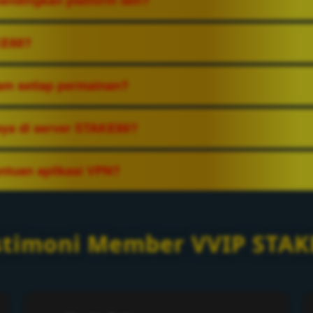
andingkan platform lain?
yang dirancang dengan teknologi server anti-lag generas
AKE88?
ndar pelayanan sultan yang memprioritaskan kenyamanan 
agai jalur privasi bebas hambatan yang diperbarui secara s
am setiap permainan?
e dalam ekosistem permainan dengan lancar dan sangat 
Fair Play 100% dengan algoritma terverifikasi untuk selu
aya di server STAKE88?
as operasional dan transparansi hasil adalah komitmen m
eh protokol enkripsi data setara perbankan yang berlapis. 
ntuan aplikasi VPN?
pat segala celah dari ancaman peretasan maupun akses ile
 proaktif melakukan pemeliharaan dan optimasi routing 
ser perangkat pintar maupun desktop menggunakan kone
stimoni Member VVIP STAK