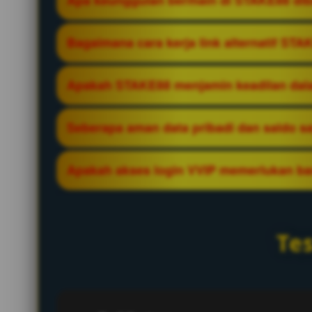
Apa keunggulan bermain di STAKE88 dib
STAKE88 merupakan situs game VVIP eksklusif 
Bagaimana cara kerja link alternatif ST
permainan tanpa jeda, dipadukan dengan sta
Akses link alternatif STAKE88 difungsikan seb
Apakah STAKE88 menjamin keadilan dal
pemain kelas VVIP tetap dapat terhubung k
pemblokiran wilayah.
Tentu saja. Kami mengimplementasikan sistem 
Seberapa aman data pribadi dan saldo s
penyedia layanan berstandar sultan, integrit
kami.
Infrastruktur server anti-lag kami didukung ol
Apakah akses login VVIP memerlukan ba
member diproteksi secara absolut, menutup ra
Sama sekali tidak. Tim engineer kami secara
STAKE88 dengan sangat cepat melalui brow
Te
hambatan apa pun.