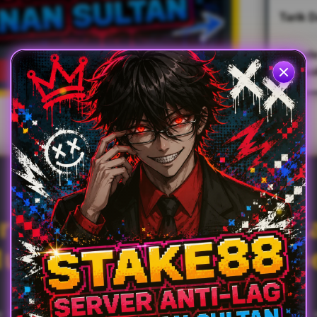
Tarik 
Metod
DAFTAR
Transa
rmain Daring Kelas A
ulus dan Fasilitas Sup
me VVIP yang dirancang khusus untuk memastikan pemain 