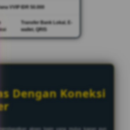
Dana VVIP
IDR 50.000
e
Transfer Bank Lokal, E-
ksi
wallet, QRIS
tas Dengan Koneksi
er
mendapatkan akses login yang mulus kapan pun