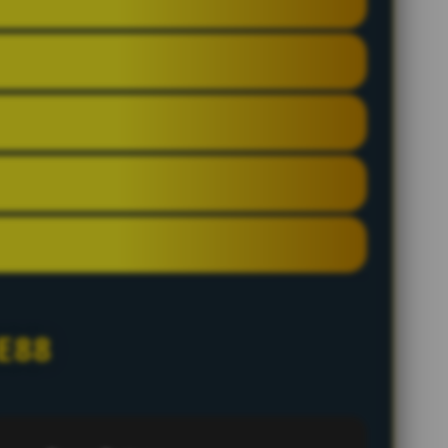
i terbaru. Kami memberikan jaminan stabilitas
serta keamanan member secara profesional.
istematis. Infrastruktur ini memastikan setiap
aman, terhindar dari kendala jaringan atau
ruh portofolio hiburan yang tersedia. Sebagai
utlak yang terus dikawal ketat oleh tim audit
Seluruh rekam jejak privasi dan transaksi saldo
gal oleh pihak yang tidak berkepentingan.
jaringan. Anda dapat mengakses halaman login
ksi internet penyedia layanan lokal tanpa
E88