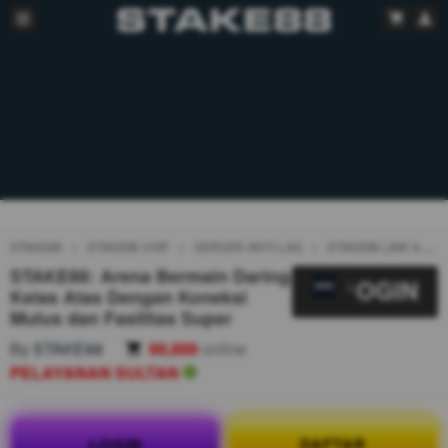
STAKE88
STAKE88 VVIP
SERVER ANTI-LAG
STAKE88 LINK ALTERNATIF
STAKE88: Arena Bermain Daring
OGIN
L
Kelas Atas Dengan Koneksi
Mulus dan Fasilitas Super
By
STAKE88
88,888
online
PELAYANAN SULTAN
LOGIN
DAFTAR