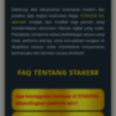
Didukung oleh infrastruktur keamanan modern dan
proteksi data tingkat keamanan tinggi,
STAKE88 link
alternatif
menjadi opsi kredibel bagi pemain yang
mendambakan ekosistem hiburan digital yang stabil.
Perpaduan sempurna antara perlindungan privasi yang
ketat, performa anti-lag, serta kemudahan navigasi ini
diciptakan khusus untuk memberikan kenyamanan
bertransaksi dan bermain secara eksklusif.
FAQ TENTANG STAKE88
Apa keunggulan bermain di STAKE88
dibandingkan platform lain?
STAKE88 merupakan situs game VVIP