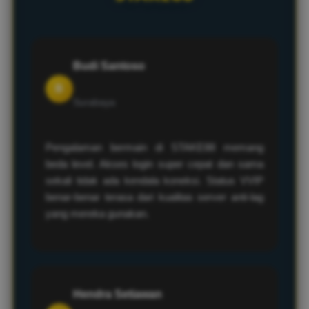
yang tidak berkepentingan.
dengan sangat cepat melalui browser
perangkat pintar maupun desktop
menggunakan koneksi internet penyedia
layanan lokal tanpa hambatan apa pun.
Budi Santoso
B
Surabaya
Pengalaman bermain di STAKE88 memang
beda level. Akses login super cepat dan sama
sekali tidak ada kendala koneksi. Status VVIP
benar-benar terasa dari kualitas server anti-lag
yang mereka gunakan.
Hendra Setiawan