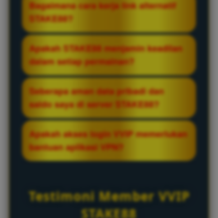
Bagaimana cara kerja link alternatif
eksklusif yang dirancang dengan teknologi
STAKE88?
server anti-lag generasi terbaru. Kami
memberikan jaminan stabilitas permainan
Akses link alternatif STAKE88 difungsikan
Apakah STAKE88 menjamin keadilan
tanpa jeda, dipadukan dengan standar
sebagai jalur privasi bebas hambatan yang
dalam setiap permainan?
pelayanan sultan yang memprioritaskan
diperbarui secara sistematis. Infrastruktur
kenyamanan serta keamanan member
ini memastikan setiap pemain kelas VVIP
Tentu saja. Kami mengimplementasikan
Seberapa aman data pribadi dan
secara profesional.
tetap dapat terhubung ke dalam
sistem Fair Play 100% dengan algoritma
saldo saya di server STAKE88?
ekosistem permainan dengan lancar dan
terverifikasi untuk seluruh portofolio
sangat aman, terhindar dari kendala
hiburan yang tersedia. Sebagai penyedia
Infrastruktur server anti-lag kami
Apakah akses login VVIP memerlukan
jaringan atau pemblokiran wilayah.
layanan berstandar sultan, integritas
didukung oleh protokol enkripsi data
bantuan aplikasi VPN?
operasional dan transparansi hasil adalah
setara perbankan yang berlapis. Seluruh
komitmen mutlak yang terus dikawal ketat
rekam jejak privasi dan transaksi saldo
Sama sekali tidak. Tim engineer kami
oleh tim audit kami.
member diproteksi secara absolut,
secara proaktif melakukan pemeliharaan
Testimoni Member VVIP
menutup rapat segala celah dari ancaman
dan optimasi routing jaringan. Anda dapat
peretasan maupun akses ilegal oleh pihak
mengakses halaman login STAKE88
STAKE88